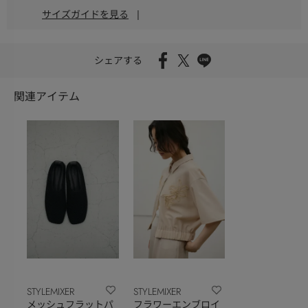
サイズガイドを見る
|
シェアする
関連アイテム
STYLEMIXER
STYLEMIXER
メッシュフラットパ
フラワーエンブロイ