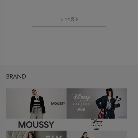
もっと見る
BRAND