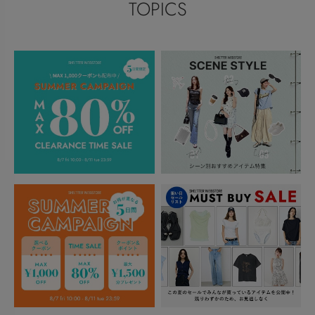
TOPICS