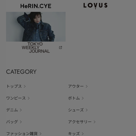
CATEGORY
トップス
アウター
ワンピース
ボトム
デニム
シューズ
バッグ
アクセサリー
ファッション雑貨
キッズ