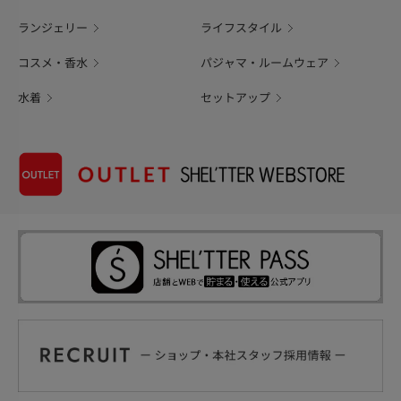
ランジェリー
ライフスタイル
コスメ・香水
パジャマ・ルームウェア
水着
セットアップ