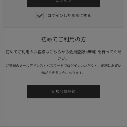
ログインしたままにする
初めてご利用の方
初めてご利用のお客様はこちらから会員登録 (無料) を行ってくだ
さい。
ご登録のメールアドレスとパスワードでログインいただくと、便利にお買い
物ができるようになります。