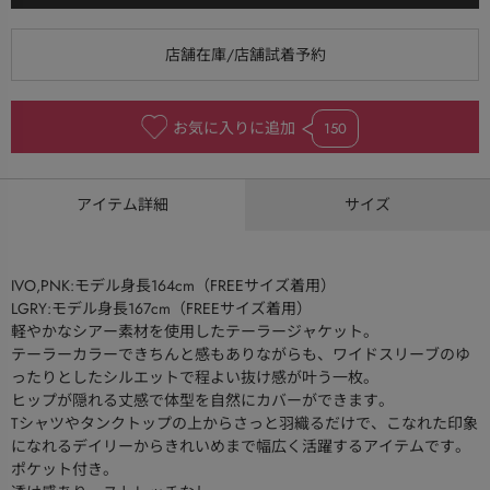
お気に入りに追加
150
アイテム詳細
サイズ
IVO,PNK:モデル身長164cm（FREEサイズ着用）
LGRY:モデル身長167cm（FREEサイズ着用）
軽やかなシアー素材を使用したテーラージャケット。
テーラーカラーできちんと感もありながらも、ワイドスリーブのゆ
ったりとしたシルエットで程よい抜け感が叶う一枚。
ヒップが隠れる丈感で体型を自然にカバーができます。
Tシャツやタンクトップの上からさっと羽織るだけで、こなれた印象
になれるデイリーからきれいめまで幅広く活躍するアイテムです。
ポケット付き。