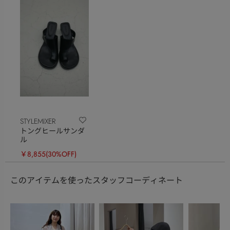
STYLEMIXER
トングヒールサンダ
ル
￥8,855
(30%OFF)
このアイテムを使ったスタッフコーディネート