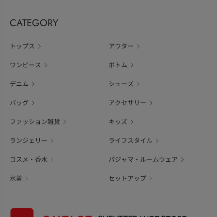
CATEGORY
トップス
アウター
ワンピース
ボトム
デニム
シューズ
バッグ
アクセサリー
ファッション雑貨
キッズ
ランジェリー
ライフスタイル
コスメ・香水
パジャマ・ルームウェア
水着
セットアップ