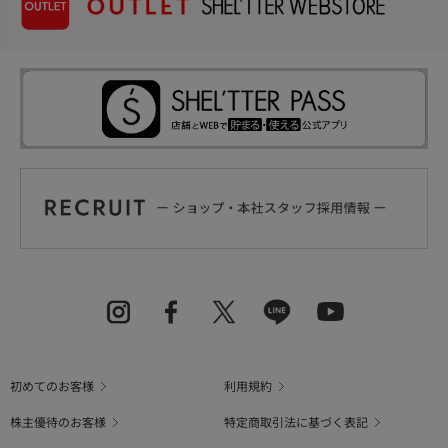
初めてのお客様
利用規約
株主優待のお客様
特定商取引法に基づく表記