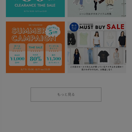
もっと見る