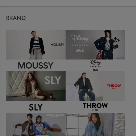
BRAND