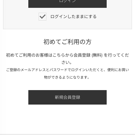
ログインしたままにする
初めてご利用の方
初めてご利用のお客様はこちらから会員登録 (無料) を行ってくだ
さい。
ご登録のメールアドレスとパスワードでログインいただくと、便利にお買い
物ができるようになります。