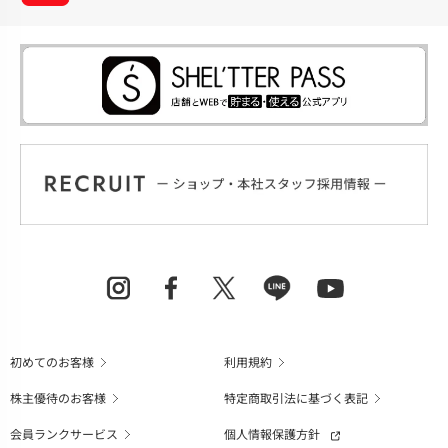
初めてのお客様
利用規約
株主優待のお客様
特定商取引法に基づく表記
会員ランクサービス
個人情報保護方針