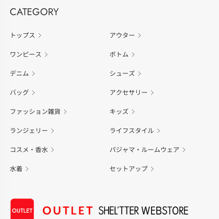
CATEGORY
トップス
アウター
ワンピース
ボトム
デニム
シューズ
バッグ
アクセサリー
ファッション雑貨
キッズ
ランジェリー
ライフスタイル
コスメ・香水
パジャマ・ルームウェア
水着
セットアップ