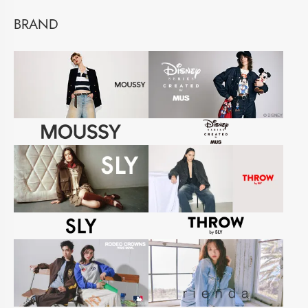
BRAND