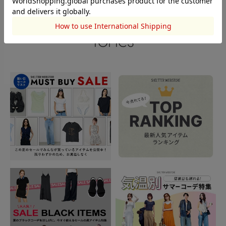
閲覧中カテゴリーのランキング
TOPICS