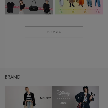
もっと見る
BRAND