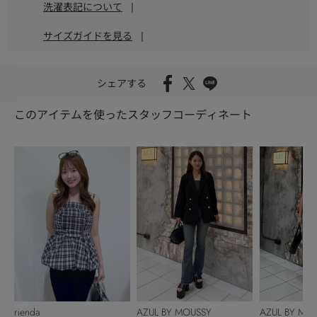
洗濯表記について
|
サイズガイドを見る
|
シェアする
このアイテムを使ったスタッフコーディネート
rienda
AZUL BY MOUSSY
AZUL BY MO