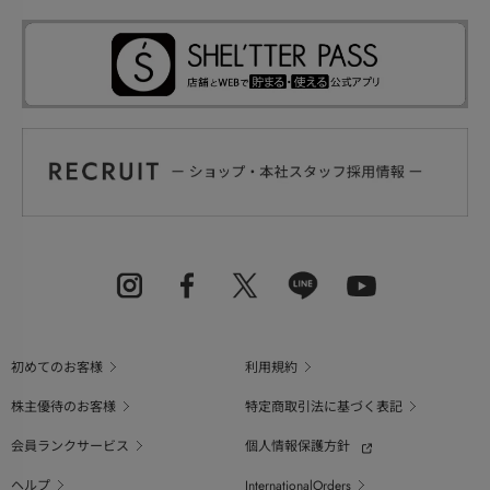
初めてのお客様
利用規約
株主優待のお客様
特定商取引法に基づく表記
会員ランクサービス
個人情報保護方針
ヘルプ
InternationalOrders