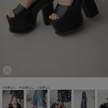
S 在庫なし M 在庫なし L 在庫なし