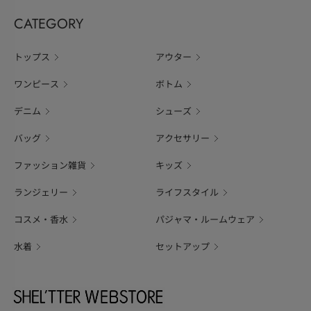
CATEGORY
トップス
アウター
ワンピース
ボトム
デニム
シューズ
バッグ
アクセサリー
ファッション雑貨
キッズ
ランジェリー
ライフスタイル
コスメ・香水
パジャマ・ルームウェア
水着
セットアップ