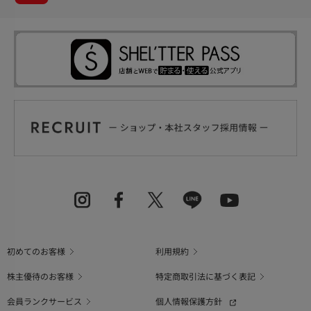
初めてのお客様
利用規約
株主優待のお客様
特定商取引法に基づく表記
会員ランクサービス
個人情報保護方針