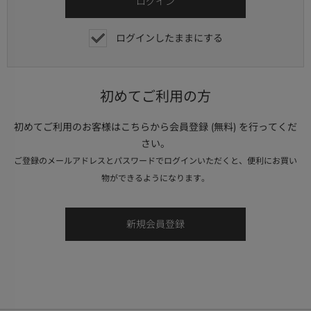
ログインしたままにする
初めてご利用の方
初めてご利用のお客様はこちらから会員登録 (無料) を行ってくだ
さい。
ご登録のメールアドレスとパスワードでログインいただくと、便利にお買い
物ができるようになります。