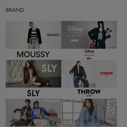
BRAND