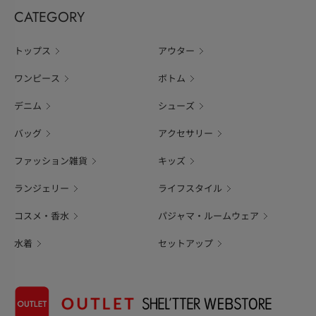
CATEGORY
トップス
アウター
ワンピース
ボトム
デニム
シューズ
バッグ
アクセサリー
ファッション雑貨
キッズ
ランジェリー
ライフスタイル
コスメ・香水
パジャマ・ルームウェア
水着
セットアップ