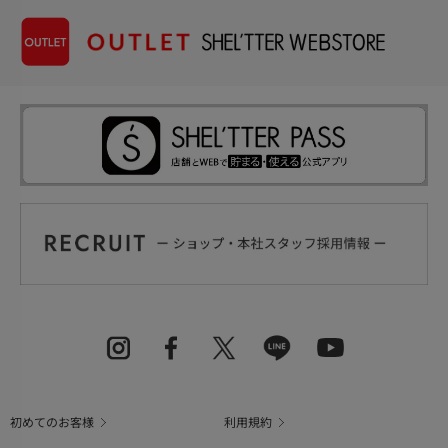
初めてのお客様
利用規約