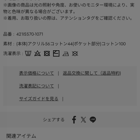
※画像の商品は光の照射や角度、お使いのモニター環境により、実
物と色味が異なる場合がございます。
※着用、お取り扱いの際は、アテンションタグをご確認ください。
品番
421ISS70-1071
素材
(本体)アクリル56コットン44(ポケット部分)コットン100
洗濯表示
表示価格について
|
返品交換に関して（返品特約)
洗濯表記について
|
サイズガイドを見る
|
シェアする
関連アイテム