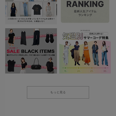
もっと見る