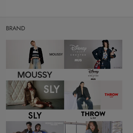
BRAND