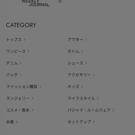
CATEGORY
トップス
アウター
ワンピース
ボトム
デニム
シューズ
バッグ
アクセサリー
ファッション雑貨
キッズ
ランジェリー
ライフスタイル
コスメ・香水
パジャマ・ルームウェア
水着
セットアップ