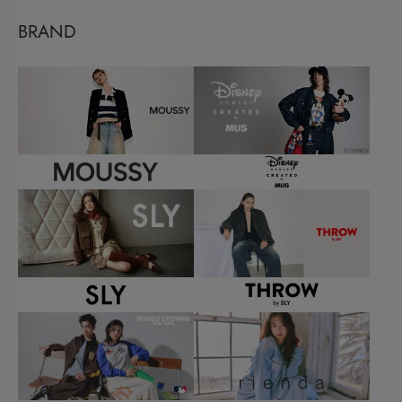
BRAND