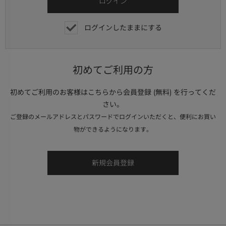
ログインしたままにする
初めてご利用の方
初めてご利用のお客様はこちらから会員登録 (無料) を行ってくだ
さい。
ご登録のメールアドレスとパスワードでログインいただくと、便利にお買い
物ができるようになります。