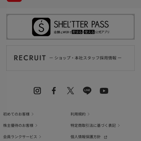
初めてのお客様
利用規約
株主優待のお客様
特定商取引法に基づく表記
会員ランクサービス
個人情報保護方針