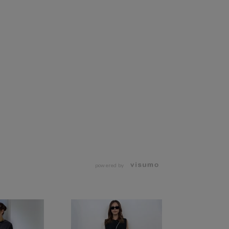
powered by