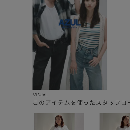
VISUAL
このアイテムを使ったスタッフコ