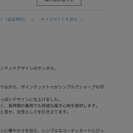
て（返品特約）
サイズガイドを見る
ンテッドデザインのサンダル。
りながら、ポインテッドトゥがシンプルでシャープな印
っぽいデザインに仕上げました。
く、長時間の着用でも快適な履き心地を提供します。
と見せ、女性らしさを引き立てます。
ンに華やかさを加え、シンプルなコーディネートにぴっ