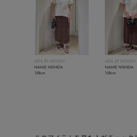
AZUL BY MOUSSY
AZUL BY MOUSSY
NAMIE NISHIDA
NAMIE NISHIDA
158cm
158cm