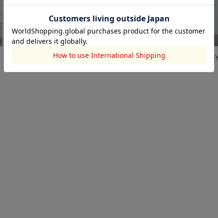
AZUL BY MOUSSY
AZUL BY MOUSSY
AZUL BY MOUSS
2025.04.23
2025.04.16
2025.03.26