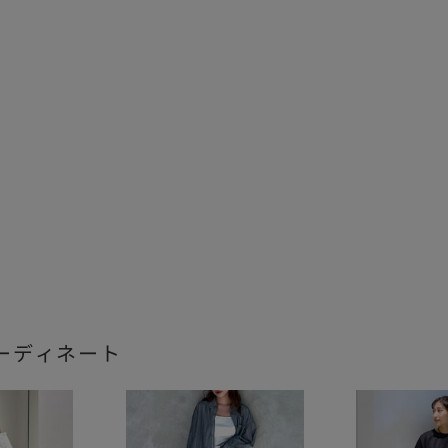
ーディネート