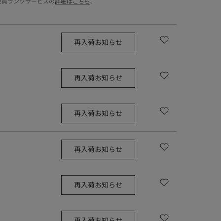
会員ランクサービスの
詳細はこちら
。
再入荷お知らせ
再入荷お知らせ
再入荷お知らせ
再入荷お知らせ
再入荷お知らせ
再入荷お知らせ