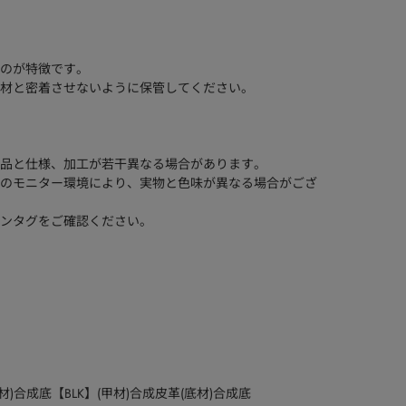
のが特徴です。
材と密着させないように保管してください。
品と仕様、加工が若干異なる場合があります。
のモニター環境により、実物と色味が異なる場合がござ
ンタグをご確認ください。
材)合成底【BLK】(甲材)合成皮革(底材)合成底