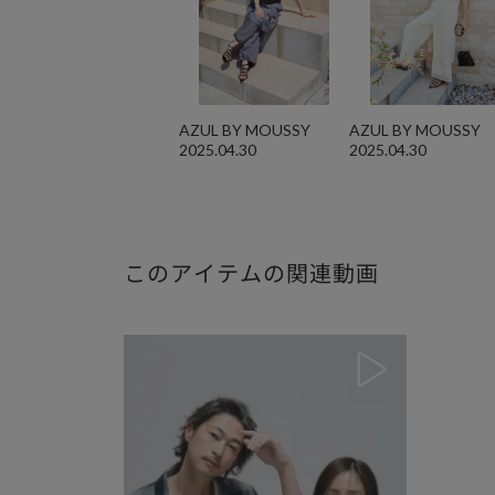
AZUL BY MOUSSY
AZUL BY MOUSSY
2025.04.30
2025.04.30
このアイテムの関連動画