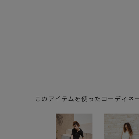
このアイテムを使ったコーディネ