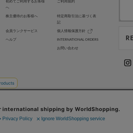
初めてご利用するお客様
ご利用規約
へ
株主優待のお客様へ
特定商取引法に基づく表
記
会員ランクサービス
個人情報保護方針
ヘルプ
INTERNATIONAL ORDERS
お問い合わせ
TER GREEN
採用情報
.