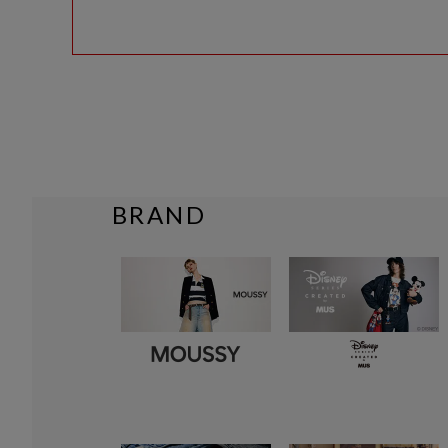
BRAND