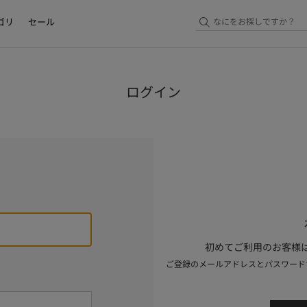
ゴリ
セール
ログイン
初めてご利用のお客様は
ご登録のメールアドレスとパスワード