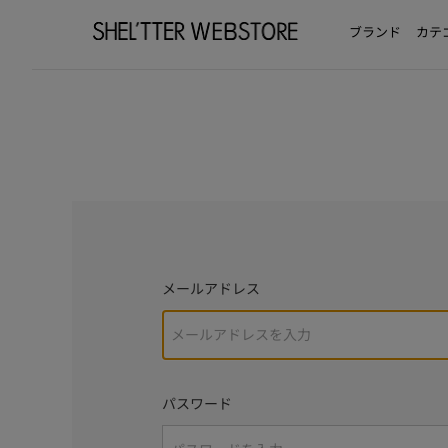
ブランド
カテ
メールアドレス
パスワード