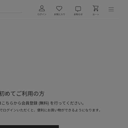
初めてご利用の方
こちらから会員登録 (無料) を行ってください。
でログインいただくと、便利にお買い物ができるようになります。