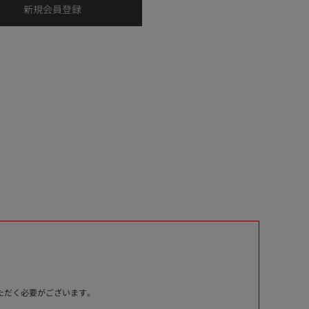
いただく必要がございます。