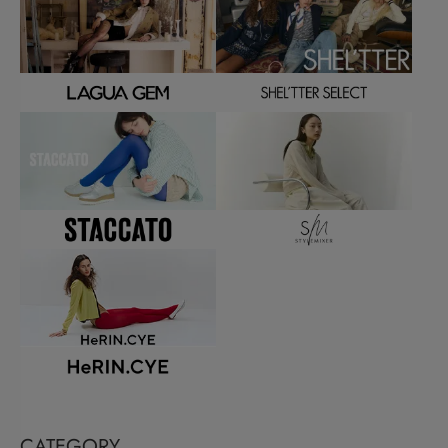
CATEGORY