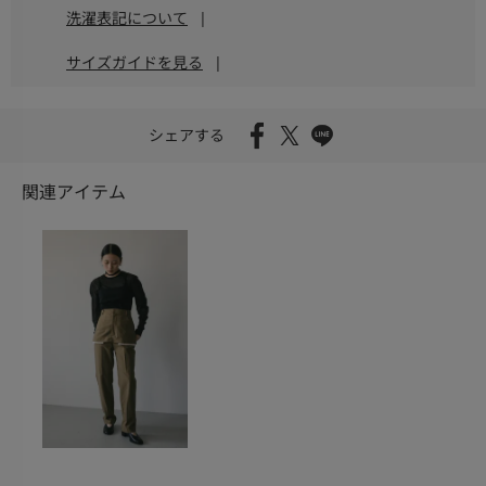
洗濯表記について
|
サイズガイドを見る
|
シェアする
関連アイテム