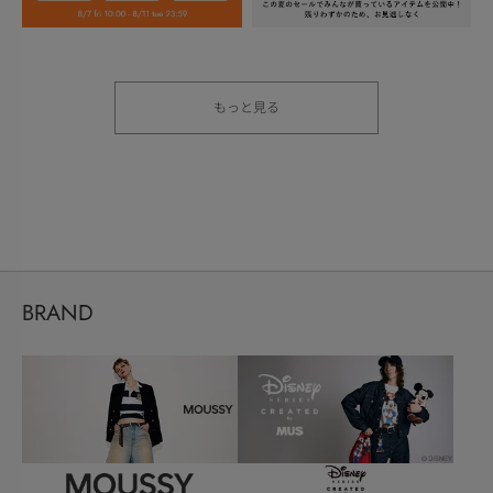
もっと見る
BRAND