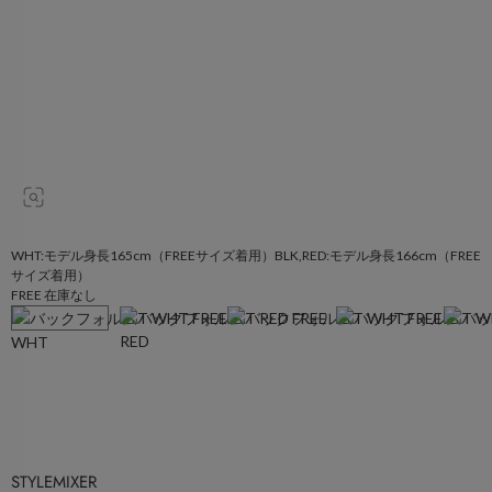
WHT:モデル身長165cm（FREEサイズ着用）BLK,RED:モデル身長166cm（FREE
サイズ着用）
FREE 在庫なし
RED
WHT
STYLEMIXER