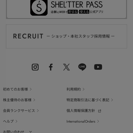
初めてのお客様
利用規約
株主優待のお客様
特定商取引法に基づく表記
会員ランクサービス
個人情報保護方針
ヘルプ
InternationalOrders
お問い合わせ