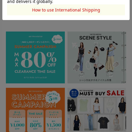
TOPICS