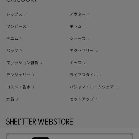
トップス
アウター
ワンピース
ボトム
デニム
シューズ
バッグ
アクセサリー
ファッション雑貨
キッズ
ランジェリー
ライフスタイル
コスメ・香水
パジャマ・ルームウェア
水着
セットアップ