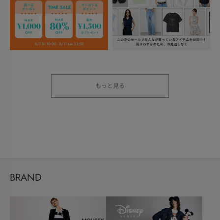
もっと見る
BRAND