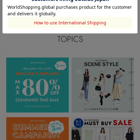
閲覧中カテゴリーのランキング
TOPICS