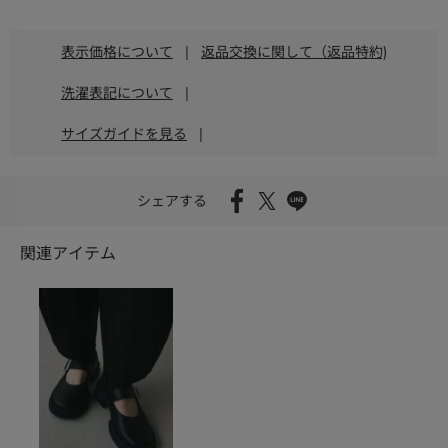
表示価格について
|
返品交換に関して（返品特約)
洗濯表記について
|
サイズガイドを見る
|
シェアする
関連アイテム