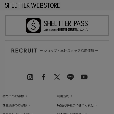
初めてのお客様
利用規約
株主優待のお客様
特定商取引法に基づく表記