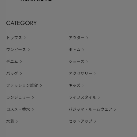
CATEGORY
トップス
アウター
ワンピース
ボトム
デニム
シューズ
バッグ
アクセサリー
ファッション雑貨
キッズ
ランジェリー
ライフスタイル
コスメ・香水
パジャマ・ルームウェア
水着
セットアップ