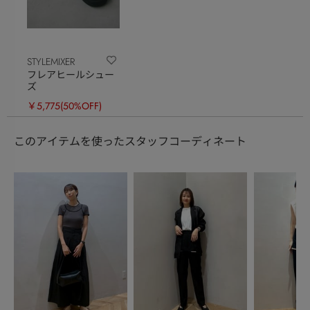
STYLEMIXER
フレアヒールシュー
ズ
￥5,775
(50%OFF)
このアイテムを使ったスタッフコーディネート