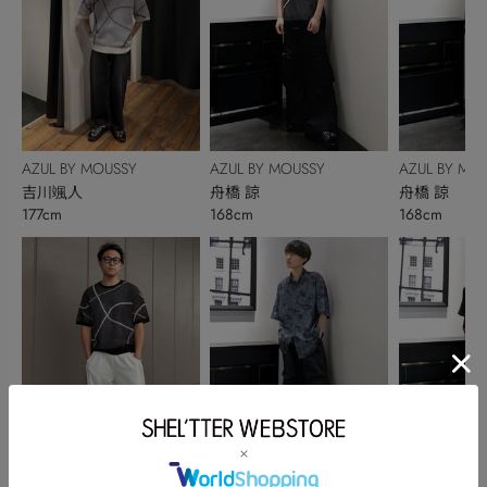
AZUL BY MOUSSY
AZUL BY MOUSSY
AZUL BY MO
吉川颯人
舟橋 諒
舟橋 諒
177cm
168cm
168cm