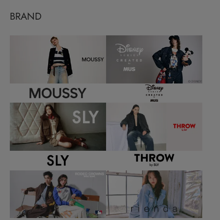
BRAND