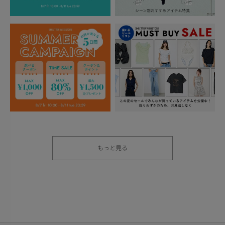
もっと見る