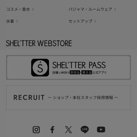
コスメ・香水
パジャマ・ルームウェア
水着
セットアップ