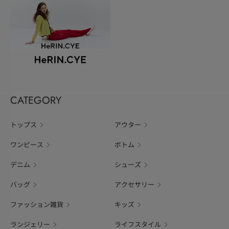
CATEGORY
トップス
アウター
ワンピース
ボトム
デニム
シューズ
バッグ
アクセサリー
ファッション雑貨
キッズ
ランジェリー
ライフスタイル