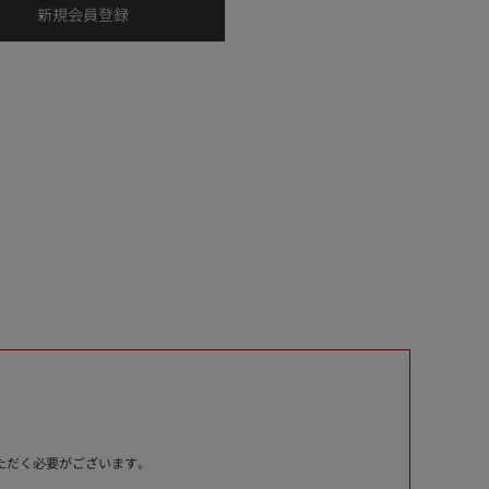
いただく必要がございます。