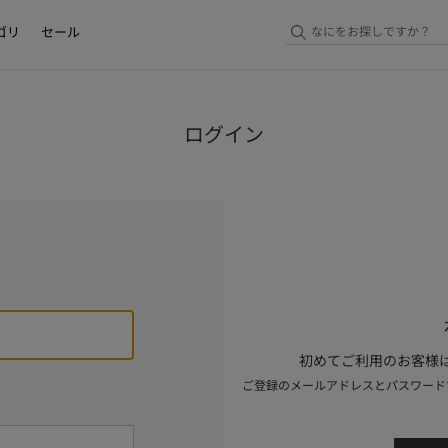
ゴリ
セール
ログイン
初めてご利用のお客様は
ご登録のメールアドレスとパスワード