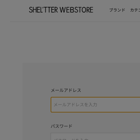
ブランド
カテ
メールアドレス
パスワード