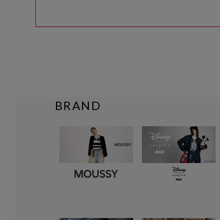
BRAND