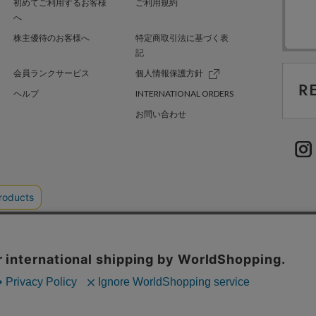
初めてご利用するお客様
ご利用規約
へ
株主優待のお客様へ
特定商取引法に基づく表
記
会員ランクサービス
個人情報保護方針
ヘルプ
INTERNATIONAL ORDERS
お問い合わせ
TER GREEN
採用情報
.