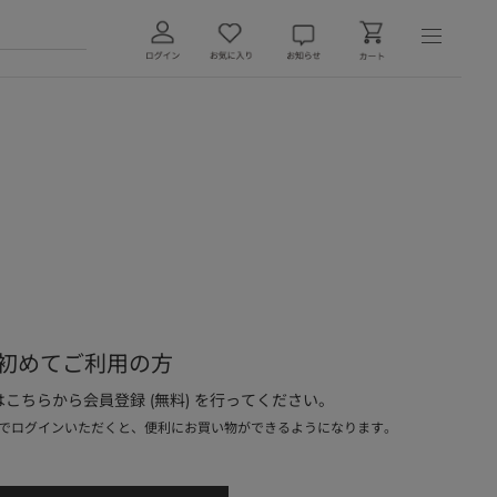
初めてご利用の方
こちらから会員登録 (無料) を行ってください。
でログインいただくと、便利にお買い物ができるようになります。