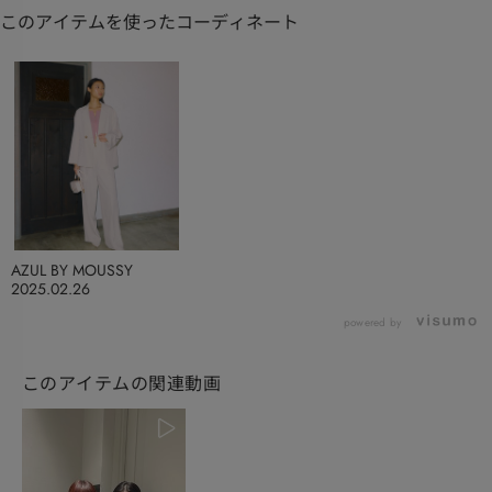
このアイテムを使ったコーディネート
AZUL BY MOUSSY
2025.02.26
powered by
このアイテムの関連動画