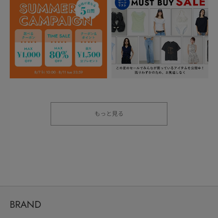
もっと見る
BRAND