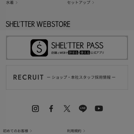
水着
セットアップ
初めてのお客様
利用規約