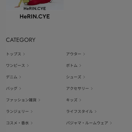
CATEGORY
トップス
アウター
ワンピース
ボトム
デニム
シューズ
バッグ
アクセサリー
ファッション雑貨
キッズ
ランジェリー
ライフスタイル
コスメ・香水
パジャマ・ルームウェア