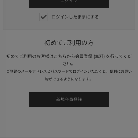
ログインしたままにする
初めてご利用の方
初めてご利用のお客様はこちらから会員登録 (無料) を行ってくだ
さい。
ご登録のメールアドレスとパスワードでログインいただくと、便利にお買い
物ができるようになります。