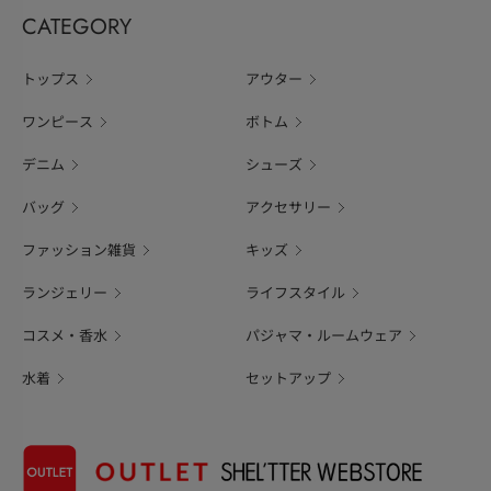
CATEGORY
トップス
アウター
ワンピース
ボトム
デニム
シューズ
バッグ
アクセサリー
ファッション雑貨
キッズ
ランジェリー
ライフスタイル
コスメ・香水
パジャマ・ルームウェア
水着
セットアップ