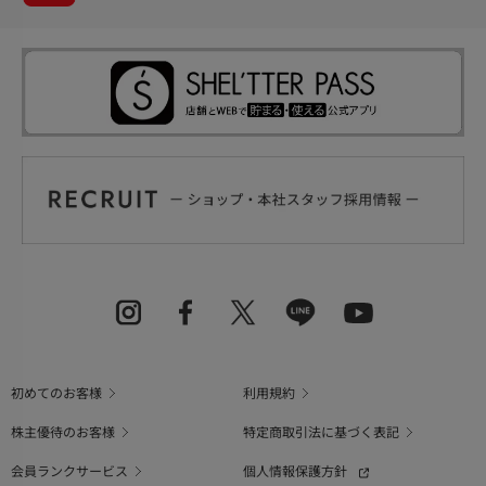
初めてのお客様
利用規約
株主優待のお客様
特定商取引法に基づく表記
会員ランクサービス
個人情報保護方針