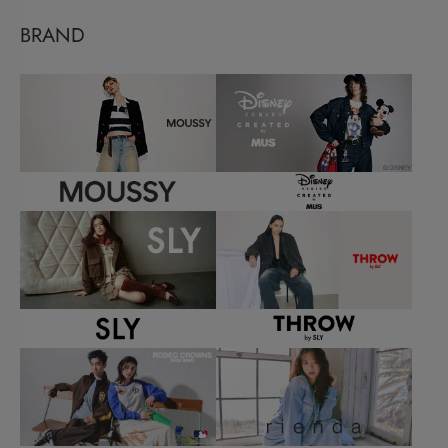
BRAND