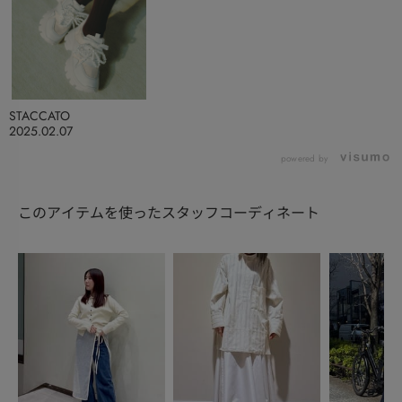
STACCATO
2025.02.07
powered by
このアイテムを使ったスタッフコーディネート