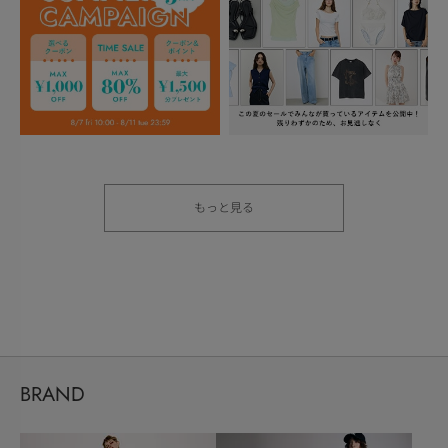
もっと見る
BRAND