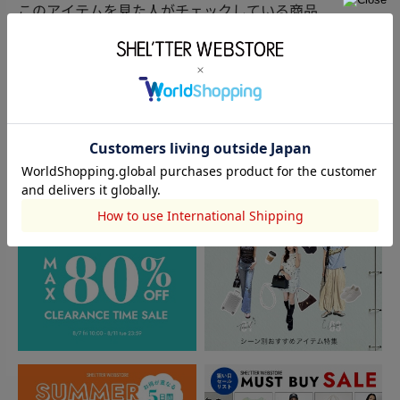
このアイテムを見た人がチェックしている商品
閲覧中カテゴリーのランキング
TOPICS