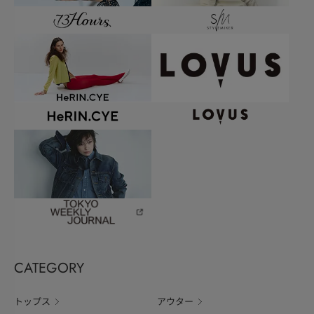
CATEGORY
トップス
アウター