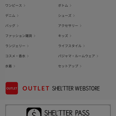
ワンピース
ボトム
デニム
シューズ
バッグ
アクセサリー
ファッション雑貨
キッズ
ランジェリー
ライフスタイル
コスメ・香水
パジャマ・ルームウェア
水着
セットアップ