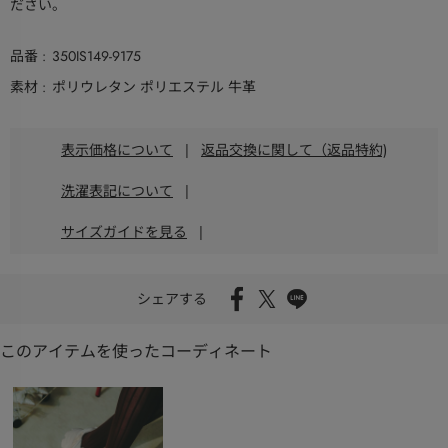
ださい。
品番
350IS149-9175
素材
ポリウレタン ポリエステル 牛革
表示価格について
|
返品交換に関して（返品特約)
洗濯表記について
|
サイズガイドを見る
|
シェアする
このアイテムを使ったコーディネート