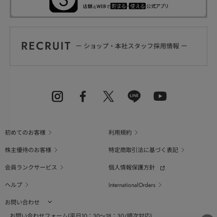
初めてのお客様
利用規約
株主優待のお客様
特定商取引法に基づく表記
会員ランクサービス
個人情報保護方針
ヘルプ
InternationalOrders
お問い合わせ
お問い合わせフォーム(平日10：30～18：30/順次対応)