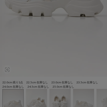
22.0cm 残り1点 22.5cm 在庫なし 23.0cm 在庫なし 23.5cm 在庫なし
24.0cm 在庫なし 24.5cm 在庫なし 25.0cm 在庫なし