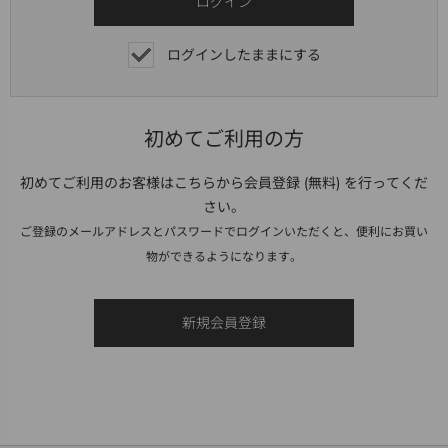
ログインしたままにする
初めてご利用の方
初めてご利用のお客様はこちらから会員登録 (無料) を行ってくだ
さい。
ご登録のメールアドレスとパスワードでログインいただくと、便利にお買い
物ができるようになります。