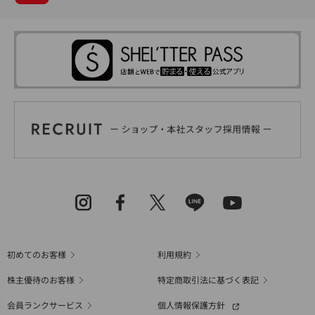
初めてのお客様
利用規約
株主優待のお客様
特定商取引法に基づく表記
会員ランクサービス
個人情報保護方針