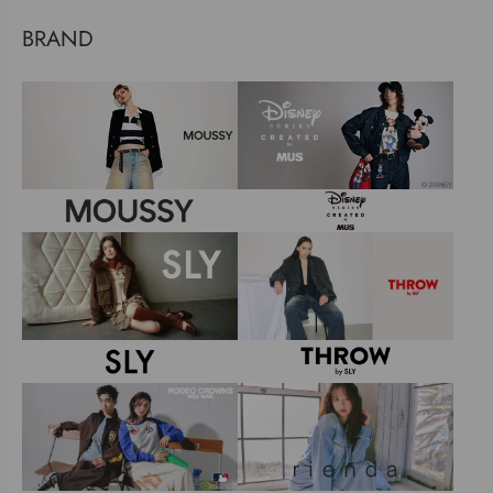
BRAND