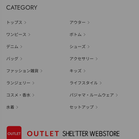
CATEGORY
トップス
アウター
ワンピース
ボトム
デニム
シューズ
バッグ
アクセサリー
ファッション雑貨
キッズ
ランジェリー
ライフスタイル
コスメ・香水
パジャマ・ルームウェア
水着
セットアップ