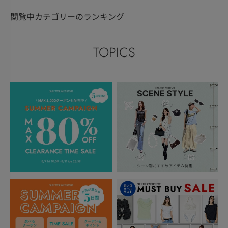
閲覧中カテゴリーのランキング
TOPICS