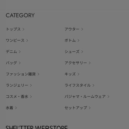
CATEGORY
トップス
アウター
ワンピース
ボトム
デニム
シューズ
バッグ
アクセサリー
ファッション雑貨
キッズ
ランジェリー
ライフスタイル
コスメ・香水
パジャマ・ルームウェア
水着
セットアップ