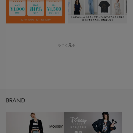
もっと見る
BRAND