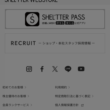
初めてのお客様
利用規約
株主優待のお客様
特定商取引法に基づく表記
会員ランクサービス
個人情報保護方針