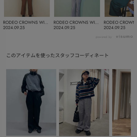
RODEO CROWNS WIDE
RODEO CROWNS WIDE
RODEO CROWNS
BOWL
BOWL
BOWL
2024.09.25
2024.09.25
2024.09.25
powered by
このアイテムを使ったスタッフコーディネート