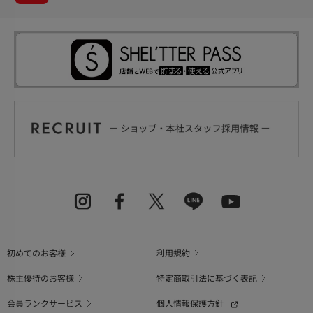
初めてのお客様
利用規約
株主優待のお客様
特定商取引法に基づく表記
会員ランクサービス
個人情報保護方針