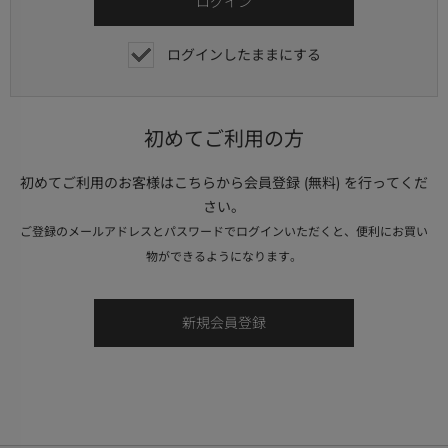
ログインしたままにする
初めてご利用の方
初めてご利用のお客様はこちらから会員登録 (無料) を行ってくだ
さい。
ご登録のメールアドレスとパスワードでログインいただくと、便利にお買い
物ができるようになります。