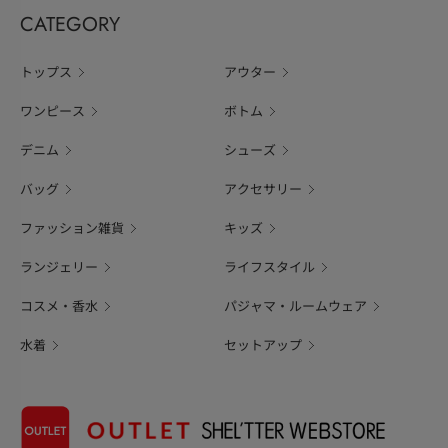
CATEGORY
トップス
アウター
ワンピース
ボトム
デニム
シューズ
バッグ
アクセサリー
ファッション雑貨
キッズ
ランジェリー
ライフスタイル
コスメ・香水
パジャマ・ルームウェア
水着
セットアップ