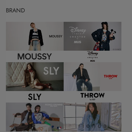
BRAND