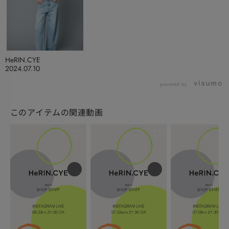
HeRIN.CYE
2024.07.10
powered by
このアイテムの関連動画