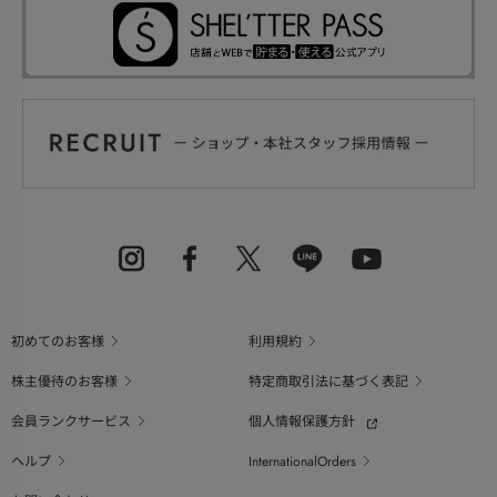
初めてのお客様
利用規約
株主優待のお客様
特定商取引法に基づく表記
会員ランクサービス
個人情報保護方針
ヘルプ
InternationalOrders