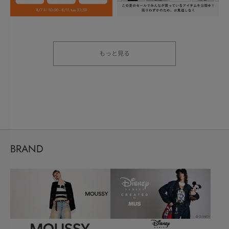
もっと見る
BRAND