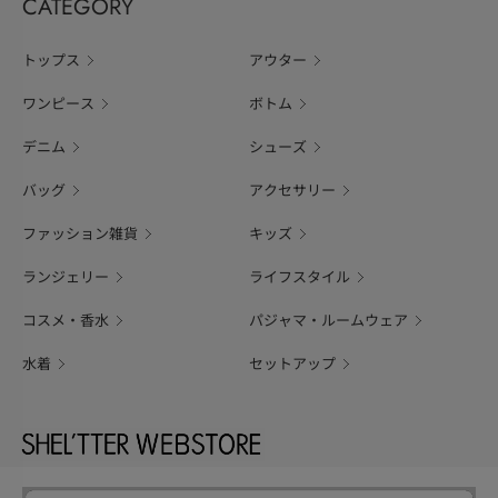
CATEGORY
トップス
アウター
ワンピース
ボトム
デニム
シューズ
バッグ
アクセサリー
ファッション雑貨
キッズ
ランジェリー
ライフスタイル
コスメ・香水
パジャマ・ルームウェア
水着
セットアップ