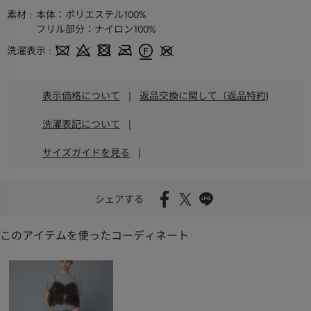
素材
本体：ポリエステル100%
フリル部分：ナイロン100%
洗濯表示
表示価格について
|
返品交換に関して（返品特約)
洗濯表記について
|
サイズガイドを見る
|
シェアする
このアイテムを使ったコーディネート