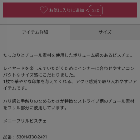
お気に入りに追加
240
アイテム詳細
サイズ
たっぷりとチュール素材を使用したボリューム感のあるビスチェ。
レイヤードを楽しんでいただくためにインナーに合わせやすいコン
パクトなサイズ感にこだわりました。
１枚で華やかな印象を与えてくれる、アクセ感覚で取り入れやすいア
イテムです。
ハリ感と手触りのなめらかさが特徴なストライプ柄のチュール素材
をフリル部分に使用しています。
メニーフリルビスチェ
品番
530HAT30-2491