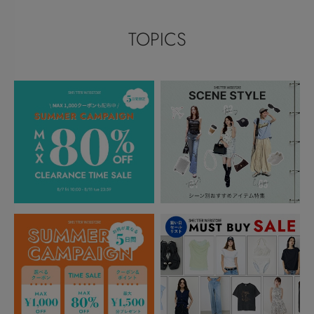
TOPICS