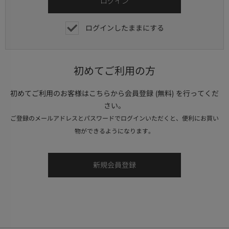
ログインしたままにする
初めてご利用の方
初めてご利用のお客様はこちらから会員登録 (無料) を行ってくだ
さい。
ご登録のメールアドレスとパスワードでログインいただくと、便利にお買い
物ができるようになります。