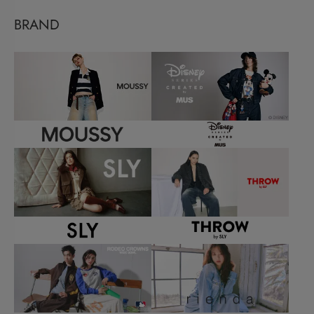
BRAND