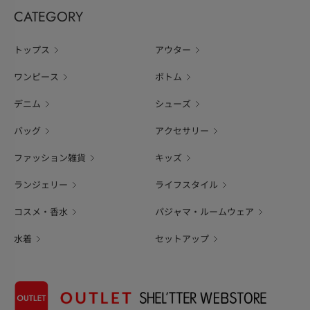
CATEGORY
トップス
アウター
ワンピース
ボトム
デニム
シューズ
バッグ
アクセサリー
ファッション雑貨
キッズ
ランジェリー
ライフスタイル
コスメ・香水
パジャマ・ルームウェア
水着
セットアップ