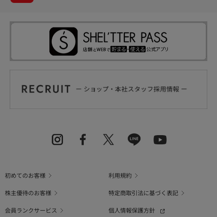
初めてのお客様
利用規約
株主優待のお客様
特定商取引法に基づく表記
会員ランクサービス
個人情報保護方針