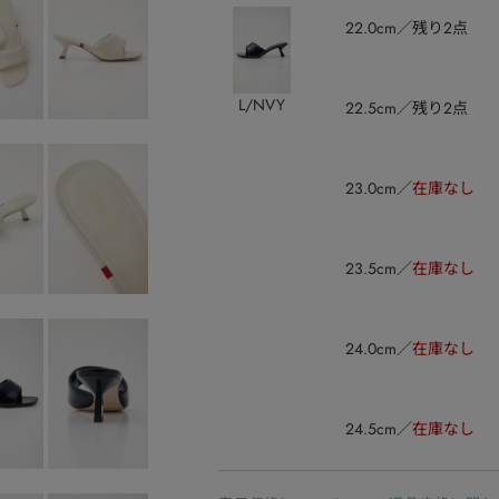
22.0cm
残り2点
L/NVY
22.5cm
残り2点
23.0cm
在庫なし
23.5cm
在庫なし
24.0cm
在庫なし
24.5cm
在庫なし