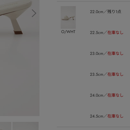
22.0cm
残り1点
O/WHT
22.5cm
在庫なし
23.0cm
在庫なし
23.5cm
在庫なし
24.0cm
在庫なし
24.5cm
在庫なし