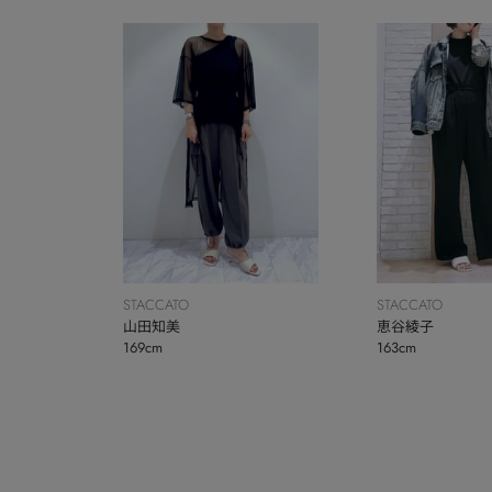
STACCATO
STACCATO
山田知美
恵谷綾子
169cm
163cm