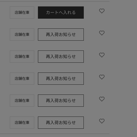
カートへ入れる
店舗在庫
再入荷お知らせ
店舗在庫
再入荷お知らせ
店舗在庫
再入荷お知らせ
店舗在庫
再入荷お知らせ
店舗在庫
再入荷お知らせ
店舗在庫