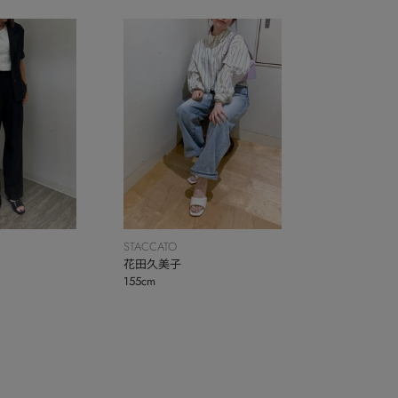
STACCATO
花田久美子
155cm