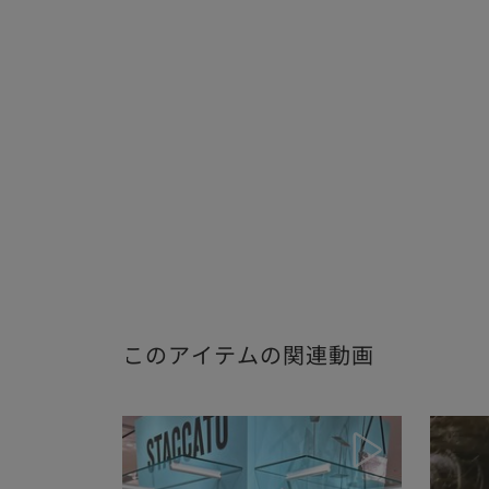
このアイテムの関連動画