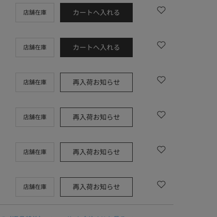
カートへ入れる
店舗在庫
カートへ入れる
店舗在庫
再入荷お知らせ
店舗在庫
再入荷お知らせ
店舗在庫
再入荷お知らせ
店舗在庫
再入荷お知らせ
店舗在庫