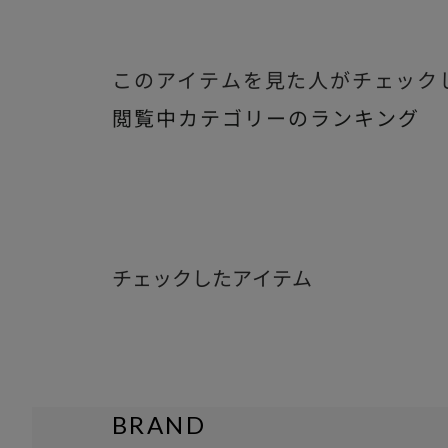
このアイテムを見た人がチェック
閲覧中カテゴリーのランキング
チェックしたアイテム
BRAND