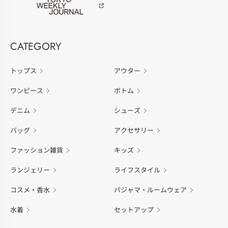
CATEGORY
トップス
アウター
ワンピース
ボトム
デニム
シューズ
バッグ
アクセサリー
ファッション雑貨
キッズ
ランジェリー
ライフスタイル
コスメ・香水
パジャマ・ルームウェア
水着
セットアップ