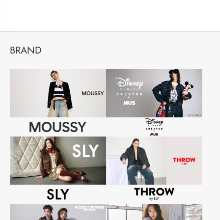
BRAND