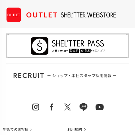
初めてのお客様
利用規約