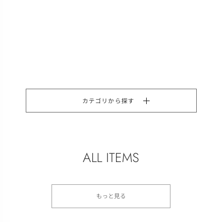
カテゴリから探す
ALL ITEMS
もっと見る