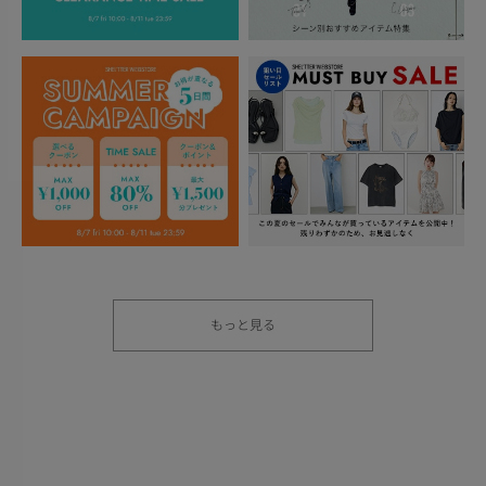
もっと見る