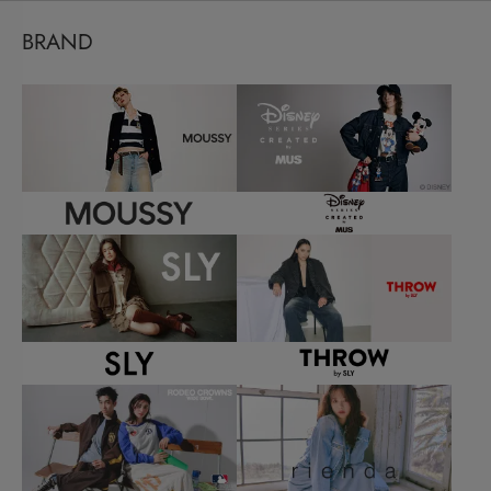
BRAND