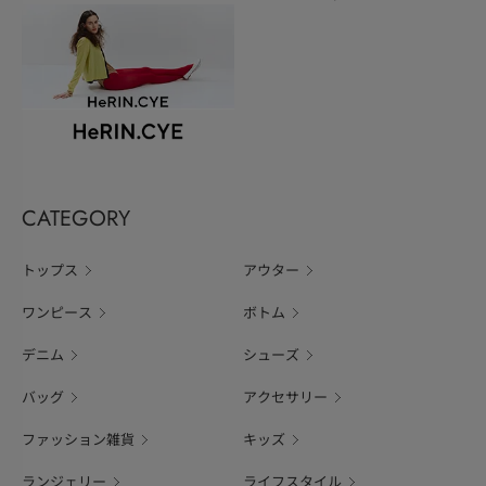
CATEGORY
トップス
アウター
ワンピース
ボトム
デニム
シューズ
バッグ
アクセサリー
ファッション雑貨
キッズ
ランジェリー
ライフスタイル