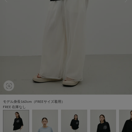
モデル身長163cm（FREEサイズ着用）
FREE 在庫なし