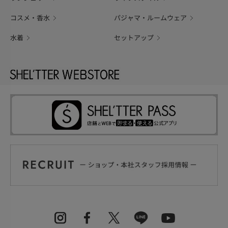
コスメ・香水
パジャマ・ルームウェア
水着
セットアップ