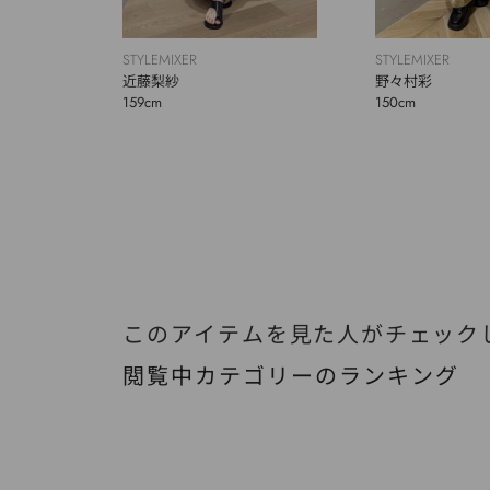
STYLEMIXER
STYLEMIXER
近藤梨紗
野々村彩
159cm
150cm
このアイテムを見た人がチェック
閲覧中カテゴリーのランキング