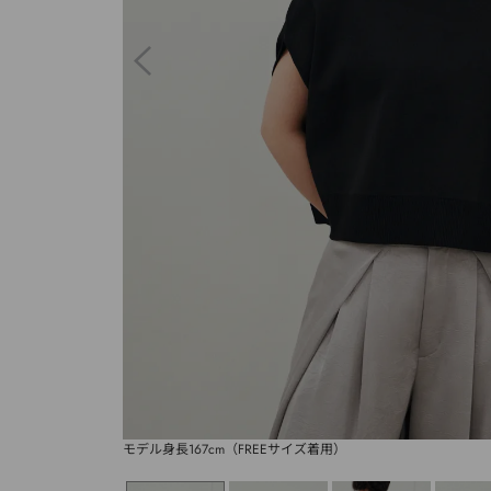
モデル身長167cm（FREEサイズ着用）