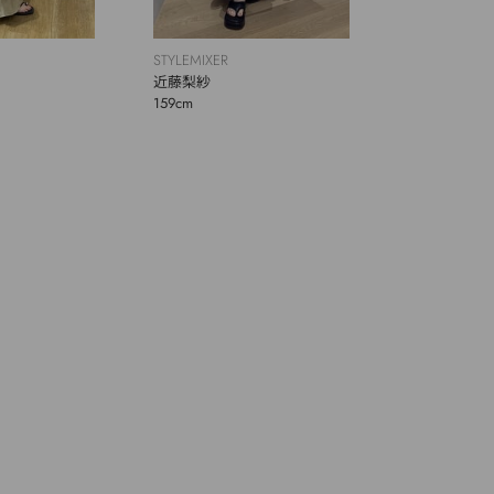
STYLEMIXER
近藤梨紗
159cm