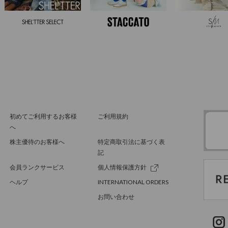
初めてご利用するお客様
ご利用規約
へ
株主優待のお客様へ
特定商取引法に基づく表
記
会員ランクサービス
個人情報保護方針
ヘルプ
INTERNATIONAL ORDERS
お問い合わせ