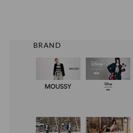
BRAND