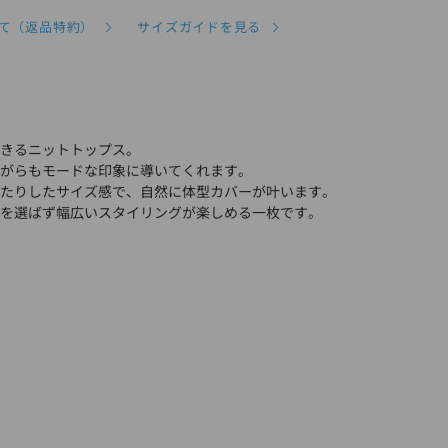
て（返品特約）
サイズガイドを見る
きるニットトップス。
がらもモードな印象に導いてくれます。
たりしたサイズ感で、自然に体型カバーが叶います。
を選ばず幅広いスタイリングが楽しめる一枚です。