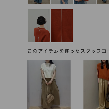
このアイテムを使ったスタッフコ