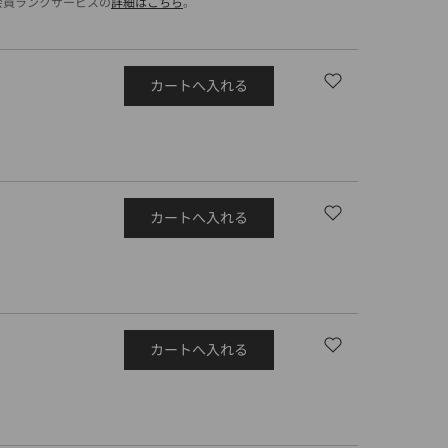
会員ランクサービスの
詳細はこちら
。
カートへ入れる
カートへ入れる
カートへ入れる