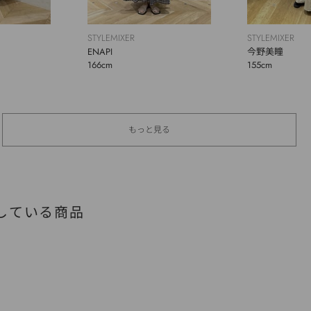
STYLEMIXER
STYLEMIXER
ENAPI
今野美瞳
166cm
155cm
もっと見る
している商品