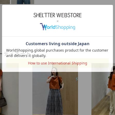
ーディネート