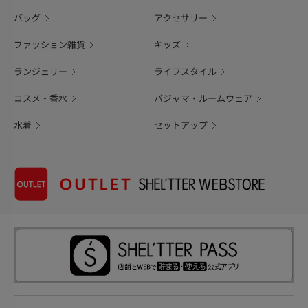
バッグ
アクセサリー
ファッション雑貨
キッズ
ランジェリー
ライフスタイル
コスメ・香水
パジャマ・ルームウェア
水着
セットアップ