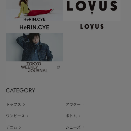
CATEGORY
トップス
アウター
ワンピース
ボトム
デニム
シューズ