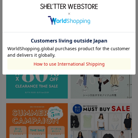
閲覧中カテゴリーのランキング
TOPICS