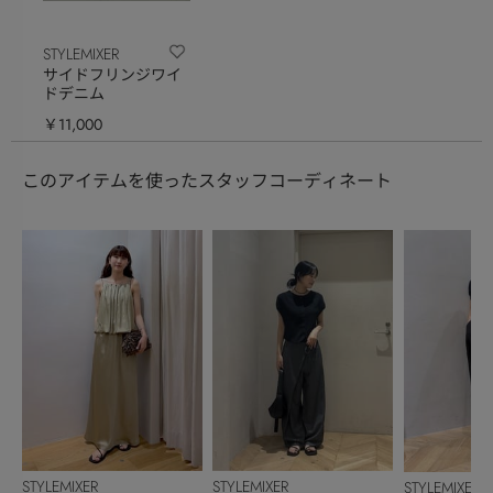
STYLEMIXER
サイドフリンジワイ
ドデニム
￥11,000
このアイテムを使ったスタッフコーディネート
STYLEMIXER
STYLEMIXER
STYLEMIXER