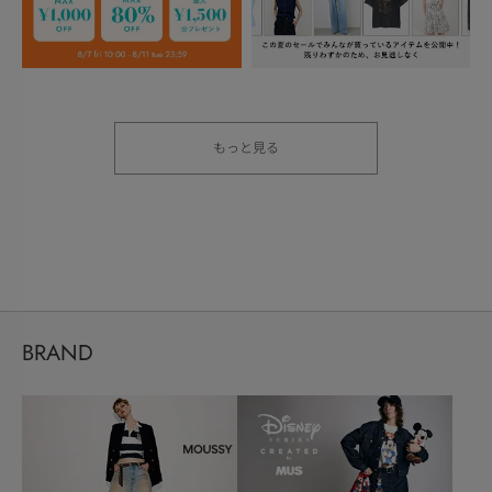
もっと見る
BRAND