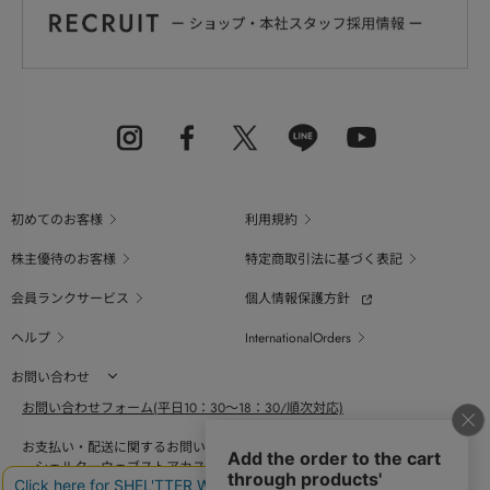
初めてのお客様
利用規約
株主優待のお客様
特定商取引法に基づく表記
会員ランクサービス
個人情報保護方針
ヘルプ
InternationalOrders
お問い合わせ
お問い合わせフォーム(平日10：30～18：30/順次対応)
お支払い・配送に関するお問い合わせ（平日10：30～18：00）
シェルターウェブストアカスタマーセンター
0800-123-6820