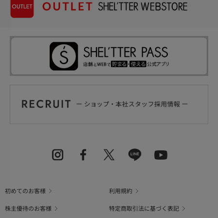
初めてのお客様
利用規約
株主優待のお客様
特定商取引法に基づく表記