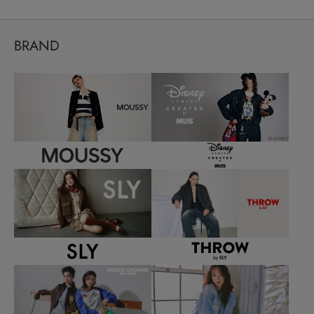
BRAND