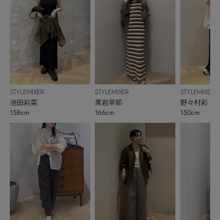
STYLEMIXER
STYLEMIXER
STYLEMIXER
池田莉菜
黒岩早耶
野々村彩
158cm
166cm
150cm