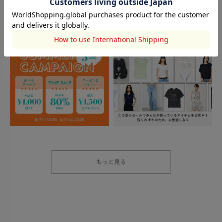
もっと見る