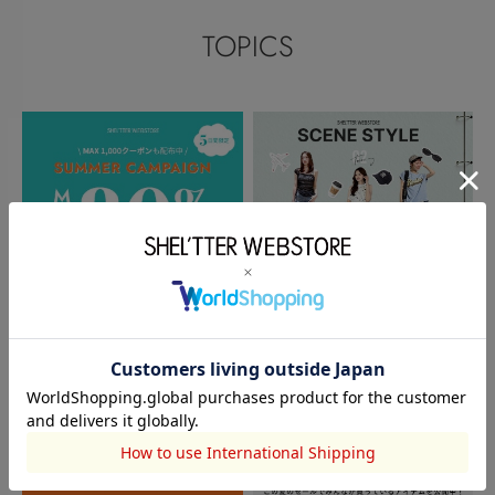
TOPICS