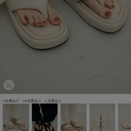
S 在庫あり M 在庫あり L 在庫あり