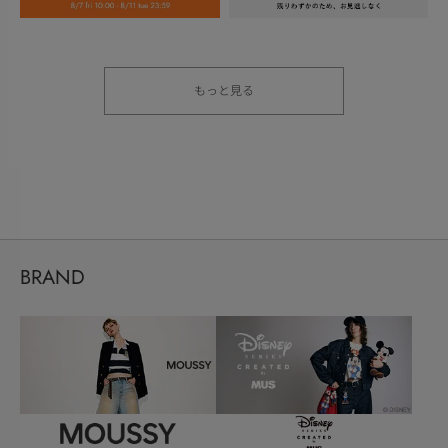
もっと見る
BRAND