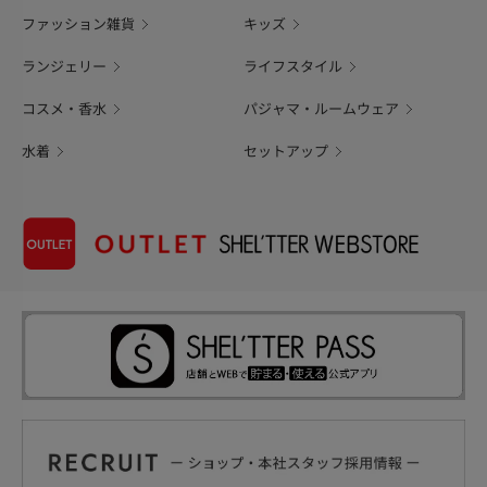
ファッション雑貨
キッズ
ランジェリー
ライフスタイル
コスメ・香水
パジャマ・ルームウェア
水着
セットアップ