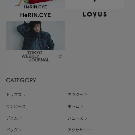
CATEGORY
トップス
アウター
ワンピース
ボトム
デニム
シューズ
バッグ
アクセサリー