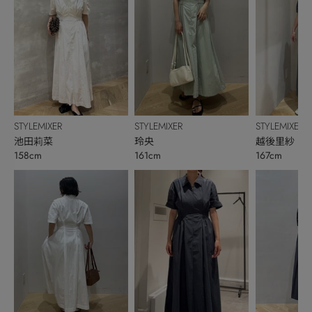
STYLEMIXER
STYLEMIXER
STYLEMIXER
池田莉菜
玲央
越後里紗
158cm
161cm
167cm