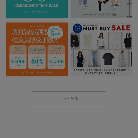
もっと見る