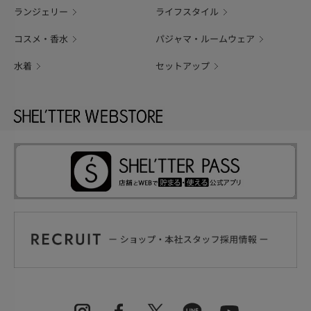
ランジェリー
ライフスタイル
コスメ・香水
パジャマ・ルームウェア
水着
セットアップ