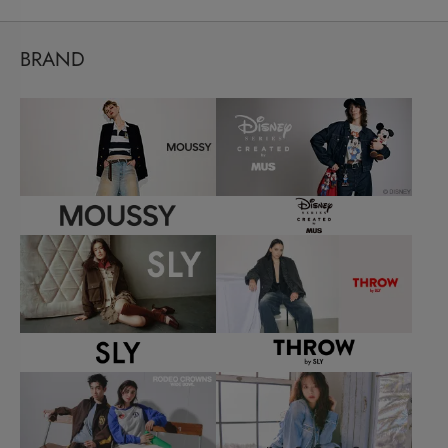
BRAND