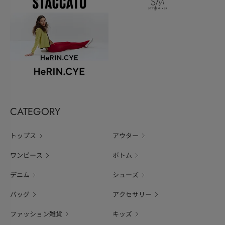
CATEGORY
トップス
アウター
ワンピース
ボトム
デニム
シューズ
バッグ
アクセサリー
ファッション雑貨
キッズ