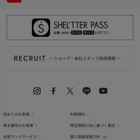
初めてのお客様
利用規約
株主優待のお客様
特定商取引法に基づく表記
会員ランクサービス
個人情報保護方針