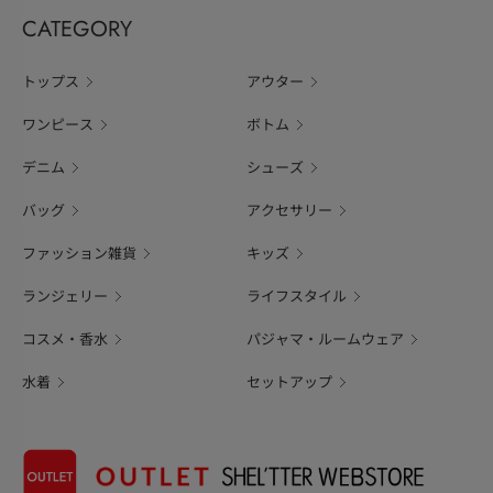
CATEGORY
トップス
アウター
ワンピース
ボトム
デニム
シューズ
バッグ
アクセサリー
ファッション雑貨
キッズ
ランジェリー
ライフスタイル
コスメ・香水
パジャマ・ルームウェア
水着
セットアップ