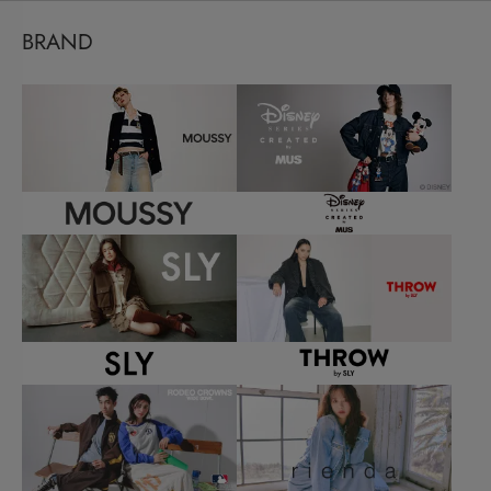
BRAND