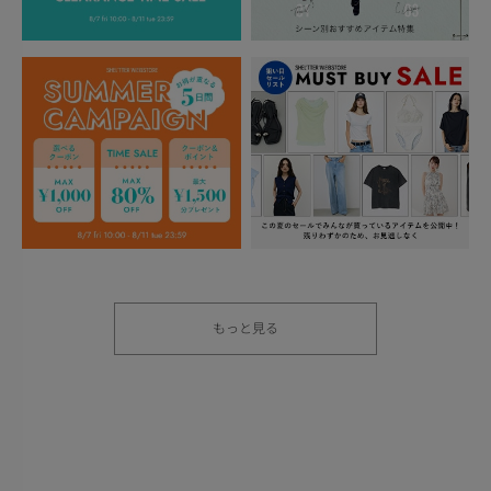
もっと見る