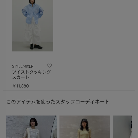
STYLEMIXER
ツイストタッキング
スカート
￥11,880
このアイテムを使ったスタッフコーディネート