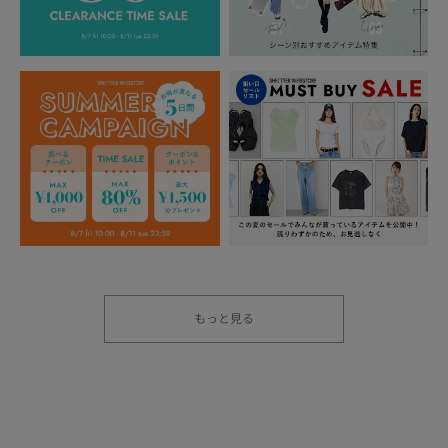
もっと見る