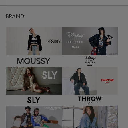
BRAND