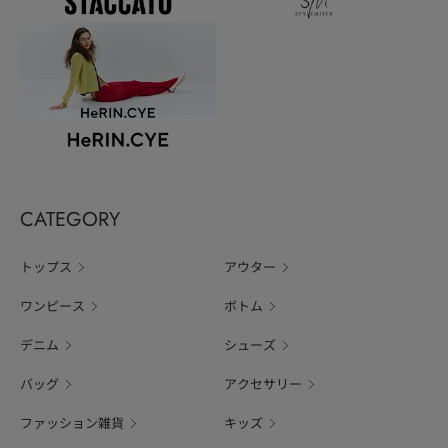
CATEGORY
トップス
アウター
ワンピース
ボトム
デニム
シューズ
バッグ
アクセサリー
ファッション雑貨
キッズ