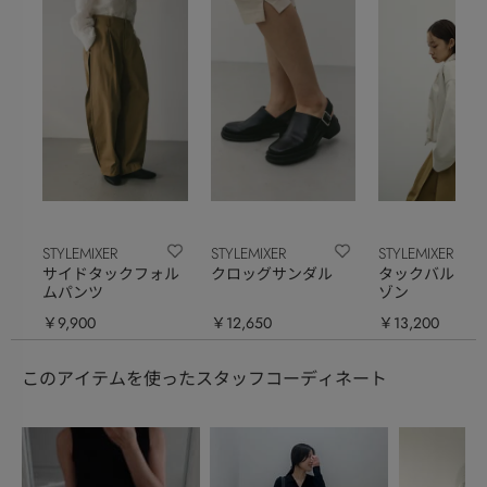
STYLEMIXER
STYLEMIXER
STYLEMIXER
サイドタックフォル
クロッグサンダル
タックバルーン
ムパンツ
ゾン
￥9,900
￥12,650
￥13,200
このアイテムを使ったスタッフコーディネート