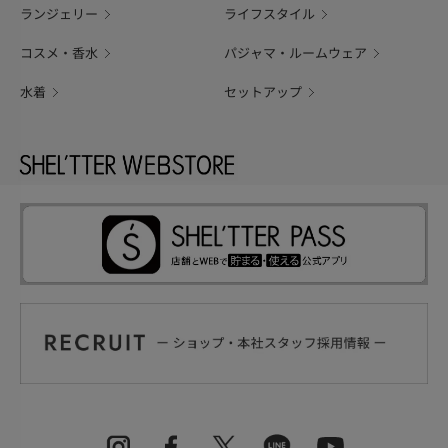
ランジェリー
ライフスタイル
コスメ・香水
パジャマ・ルームウェア
水着
セットアップ