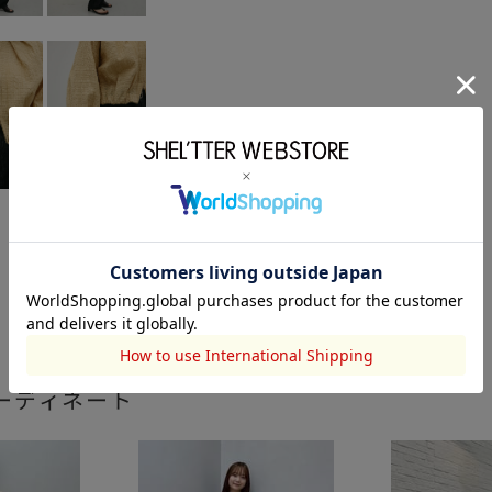
ーディネート