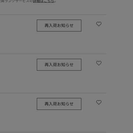
会員ランクサービスの
詳細はこちら
。
再入荷お知らせ
再入荷お知らせ
再入荷お知らせ