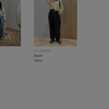
STYLEMIXER
ENAPI
166cm