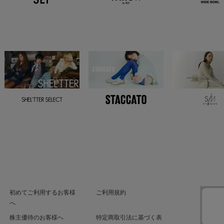
初めてご利用するお客様
ご利用規約
へ
株主優待のお客様へ
特定商取引法に基づく表