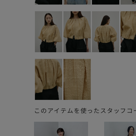
このアイテムを使ったスタッフコ