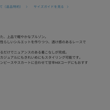
て（返品特約）
サイズガイドを見る
た、上品で軽やかなブルゾン。
性らしいシルエットを作りつつ、透け感のあるレースで
るだけでニュアンスのある着こなしが完成。
カジュアルにもきれいめにもスタイリング可能です。
ンピースやスカートに合わせて甘辛MIXコーデにもおすす