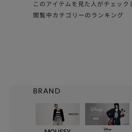
このアイテムを見た人がチェック
閲覧中カテゴリーのランキング
BRAND