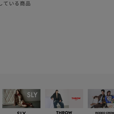
している商品