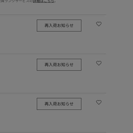
会員ランクサービスの
詳細はこちら
。
再入荷お知らせ
再入荷お知らせ
再入荷お知らせ