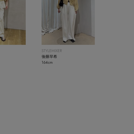
STYLEMIXER
後藤早希
164cm