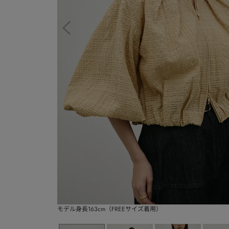
モデル身長163cm（FREEサイズ着用）