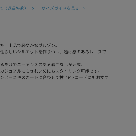
て（返品特約）
サイズガイドを見る
た、上品で軽やかなブルゾン。
性らしいシルエットを作りつつ、透け感のあるレースで
るだけでニュアンスのある着こなしが完成。
カジュアルにもきれいめにもスタイリング可能です。
ンピースやスカートに合わせて甘辛MIXコーデにもおすす