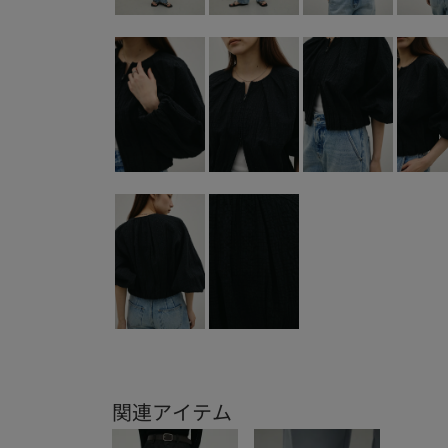
関連アイテム