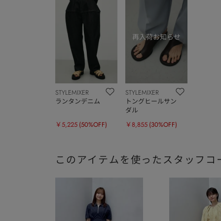
STYLEMIXER
STYLEMIXER
ランタンデニム
トングヒールサン
ダル
￥5,225
(50%OFF)
￥8,855
(30%OFF)
このアイテムを使ったスタッフコ