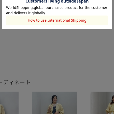
ーディネート