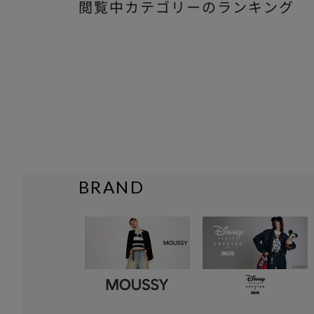
閲覧中カテゴリーのランキング
BRAND