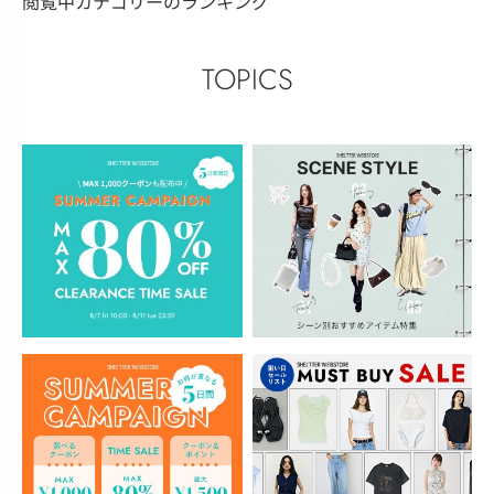
閲覧中カテゴリーのランキング
TOPICS