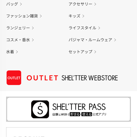
バッグ
アクセサリー
ファッション雑貨
キッズ
ランジェリー
ライフスタイル
コスメ・香水
パジャマ・ルームウェア
水着
セットアップ