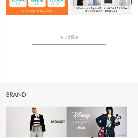
もっと見る
BRAND