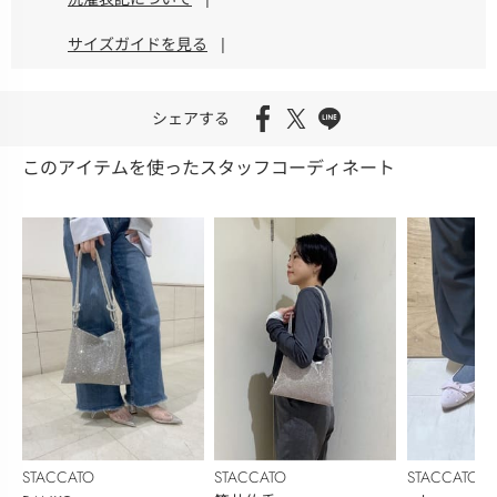
サイズガイドを見る
|
シェアする
このアイテムを使ったスタッフコーディネート
STACCATO
STACCATO
STACCATO