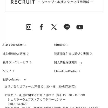
初めてのお客様
利用規約
株主優待のお客様
特定商取引法に基づく表記
会員ランクサービス
個人情報保護方針
ヘルプ
InternationalOrders
お問い合わせ
お問い合わせフォーム(平日10：30～18：30/順次対応)
お支払い・配送に関するお問い合わせ（平日10：30～18：00）
シェルターウェブストアカスタマーセンター
0800-123-6820