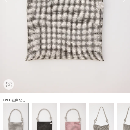
FREE 在庫なし