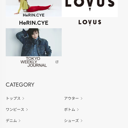
CATEGORY
トップス
アウター
ワンピース
ボトム
デニム
シューズ