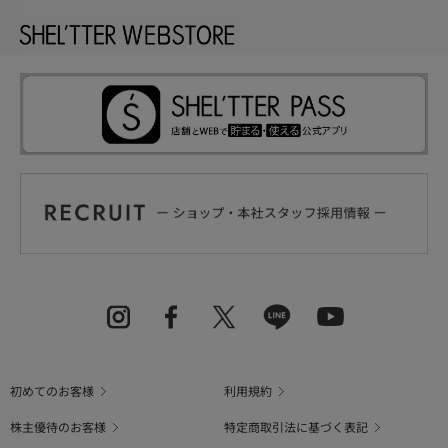
初めてのお客様
利用規約
株主優待のお客様
特定商取引法に基づく表記