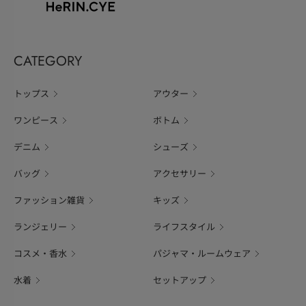
CATEGORY
トップス
アウター
ワンピース
ボトム
デニム
シューズ
バッグ
アクセサリー
ファッション雑貨
キッズ
ランジェリー
ライフスタイル
コスメ・香水
パジャマ・ルームウェア
水着
セットアップ