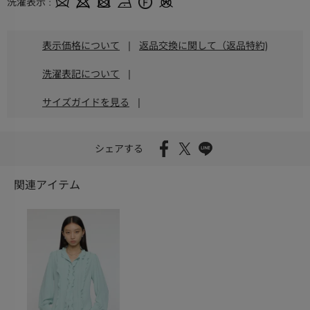
洗濯表示
表示価格について
|
返品交換に関して（返品特約)
洗濯表記について
|
サイズガイドを見る
|
シェアする
関連アイテム