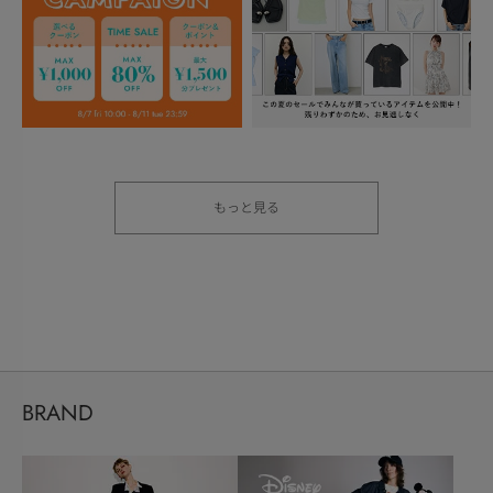
もっと見る
BRAND