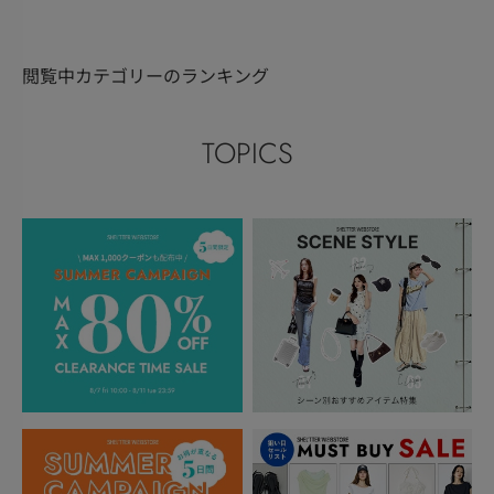
閲覧中カテゴリーのランキング
TOPICS