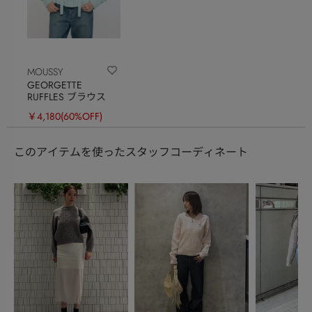
MOUSSY
GEORGETTE
RUFFLES ブラウス
￥4,180
(60%OFF)
このアイテムを使ったスタッフコーディネート