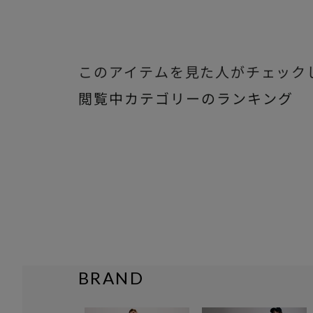
このアイテムを見た人がチェック
閲覧中カテゴリーのランキング
BRAND