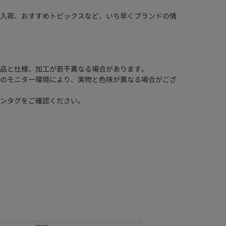
入荷、おすすめトピックスなど、いち早くブランドの情
品と仕様、加工が若干異なる場合があります。
のモニター環境により、実物と色味が異なる場合がござ
ンタグをご確認ください。