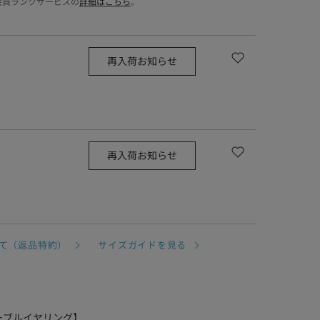
会員ランクサービスの
詳細はこちら
。
再入荷お知らせ
再入荷お知らせ
て（返品特約）
サイズガイドを見る
リアマーブルイヤリング】