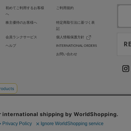
初めてご利用するお客様
ご利用規約
へ
株主優待のお客様へ
特定商取引法に基づく表
記
会員ランクサービス
個人情報保護方針
ヘルプ
INTERNATIONAL ORDERS
お問い合わせ
EL'TTER TOKYO
SHEL’TTER GREEN