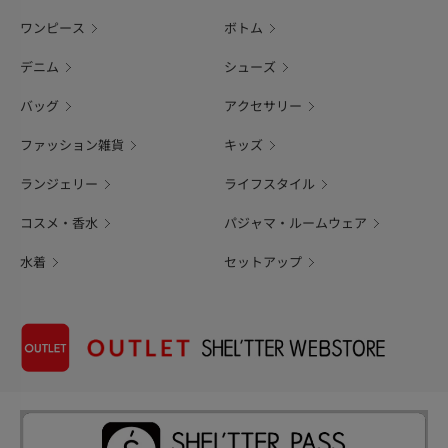
ワンピース
ボトム
デニム
シューズ
バッグ
アクセサリー
ファッション雑貨
キッズ
ランジェリー
ライフスタイル
コスメ・香水
パジャマ・ルームウェア
水着
セットアップ