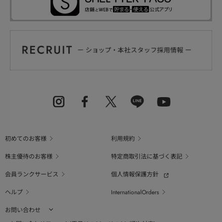
初めてのお客様
利用規約
株主優待のお客様
特定商取引法に基づく表記
会員ランクサービス
個人情報保護方針
ヘルプ
InternationalOrders
お問い合わせ