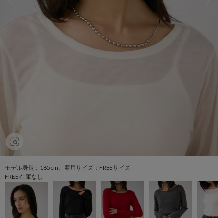
モデル身長：165cm、着用サイズ：FREEサイズ
FREE 在庫なし