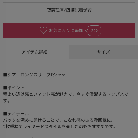
お気に入りに追加
229
アイテム詳細
サイズ
■シアーロングスリーブTシャツ
■ポイント
程よい透け感とフィット感が魅力で、今すぐ活躍するトップスで
す。
■ディテール
バックを深めに開けることで、こなれ感のある雰囲気に。
2枚重ねてレイヤードスタイルを楽しむのもおすすめです。