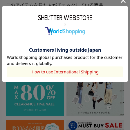
このアイテムを見た人がチェックしている商品
閲覧中カテゴリーのランキング
TOPICS