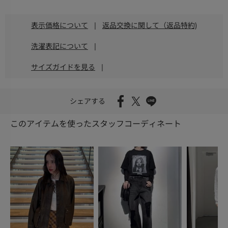
表示価格について
|
返品交換に関して（返品特約)
洗濯表記について
|
サイズガイドを見る
|
シェアする
このアイテムを使ったスタッフコーディネート