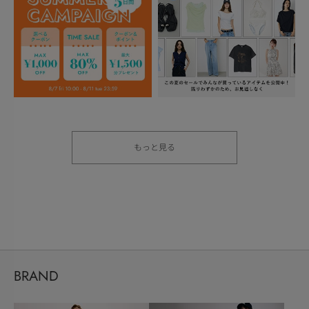
もっと見る
BRAND