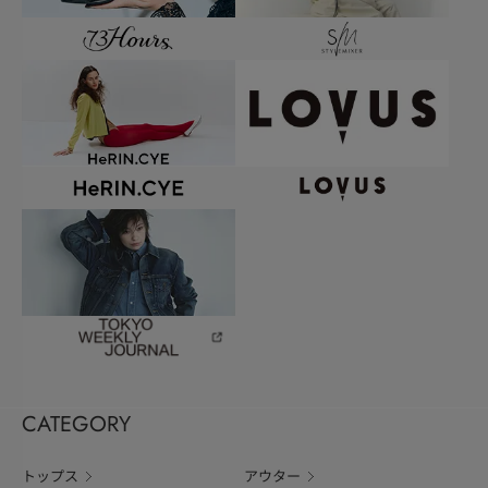
CATEGORY
トップス
アウター