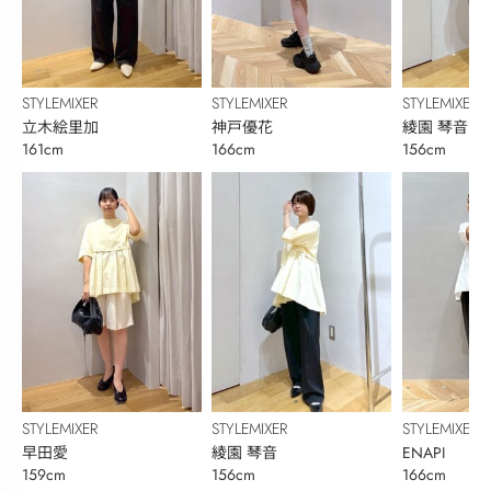
STYLEMIXER
STYLEMIXER
STYLEMIXER
立木絵里加
神戸優花
綾園 琴音
161cm
166cm
156cm
STYLEMIXER
STYLEMIXER
STYLEMIXER
早田愛
綾園 琴音
ENAPI
159cm
156cm
166cm