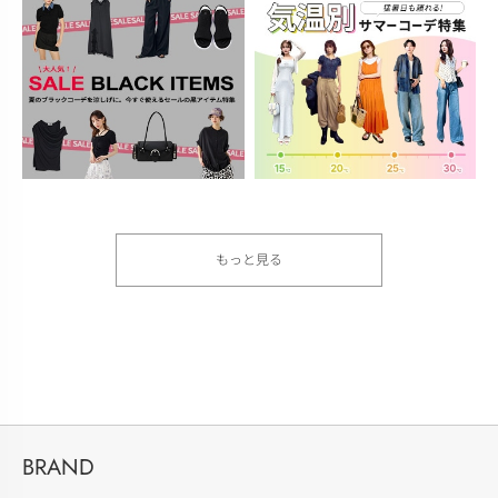
もっと見る
BRAND