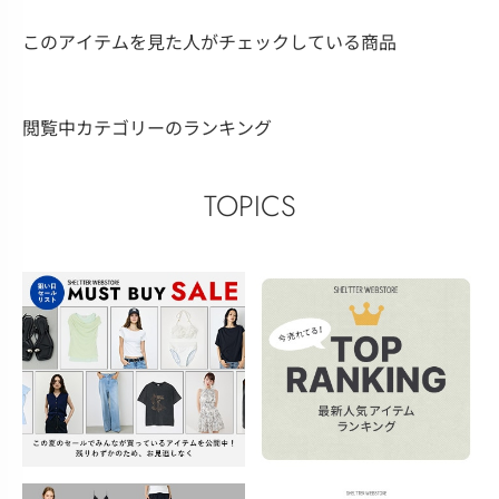
このアイテムを見た人がチェックしている商品
閲覧中カテゴリーのランキング
TOPICS