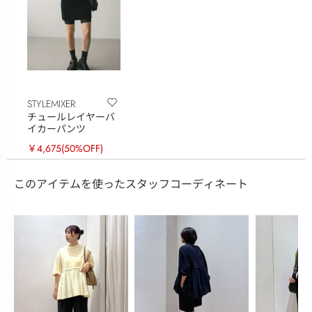
STYLEMIXER
チュールレイヤーバ
イカーパンツ
￥4,675
(50%OFF)
このアイテムを使ったスタッフコーディネート