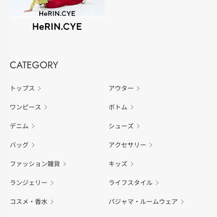
CATEGORY
トップス
アウター
ワンピース
ボトム
デニム
シューズ
バッグ
アクセサリー
ファッション雑貨
キッズ
ランジェリー
ライフスタイル
コスメ・香水
パジャマ・ルームウェア