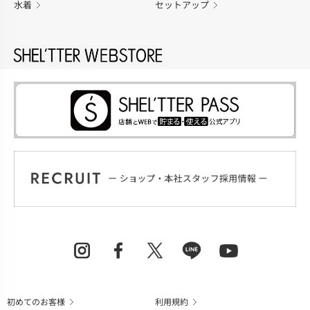
水着
セットアップ
初めてのお客様
利用規約