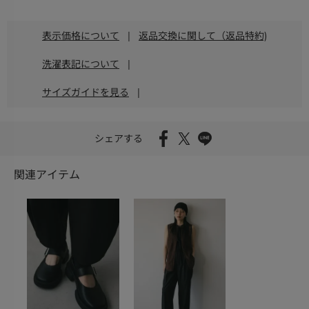
表示価格について
|
返品交換に関して（返品特約)
洗濯表記について
|
サイズガイドを見る
|
シェアする
関連アイテム