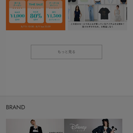
もっと見る
BRAND