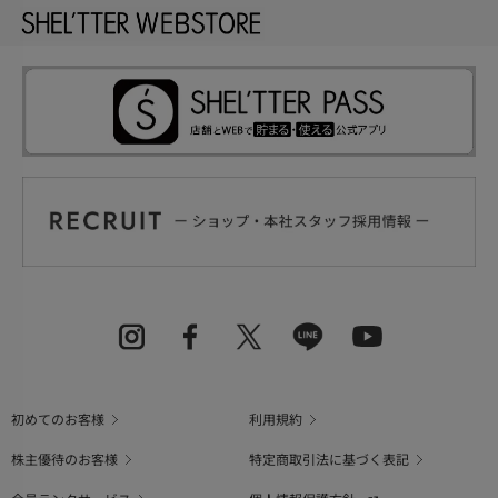
初めてのお客様
利用規約
株主優待のお客様
特定商取引法に基づく表記