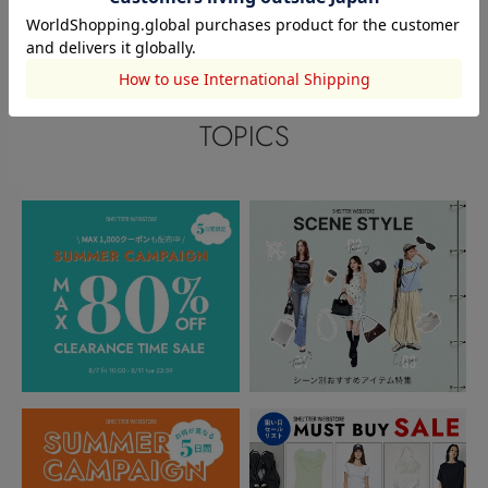
閲覧中カテゴリーのランキング
TOPICS