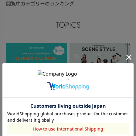
閲覧中カテゴリーのランキング
TOPICS