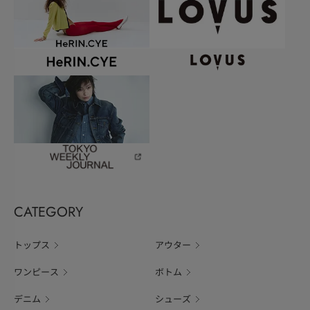
CATEGORY
トップス
アウター
ワンピース
ボトム
デニム
シューズ