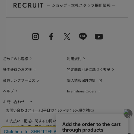
初めてのお客様
利用規約
株主優待のお客様
特定商取引法に基づく表記
会員ランクサービス
個人情報保護方針
ヘルプ
InternationalOrders
お問い合わせ
お問い合わせフォーム(平日10：30～18：30/順次対応)
お支払い・配送に関するお問い合わせ（平日10：30～18：00）
シェルターウェブストアカスタマーセンター
0800-123-6820