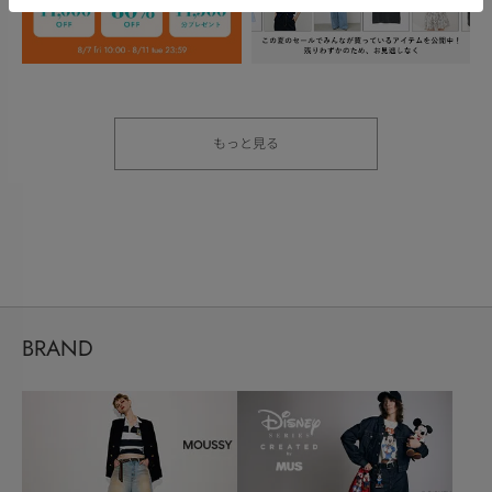
もっと見る
BRAND