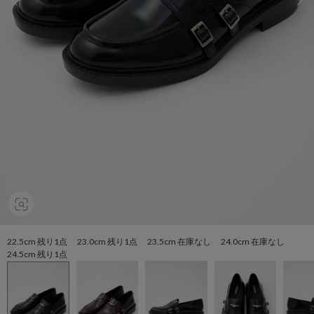
22.5cm 残り1点 23.0cm 残り1点 23.5cm 在庫なし 24.0cm 在庫なし
24.5cm 残り1点