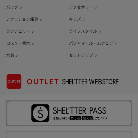
バッグ
アクセサリー
ファッション雑貨
キッズ
ランジェリー
ライフスタイル
コスメ・香水
パジャマ・ルームウェア
水着
セットアップ