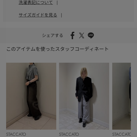
洗濯表記について
|
サイズガイドを見る
|
シェアする
このアイテムを使ったスタッフコーディネート
STACCATO
STACCATO
STACCATO