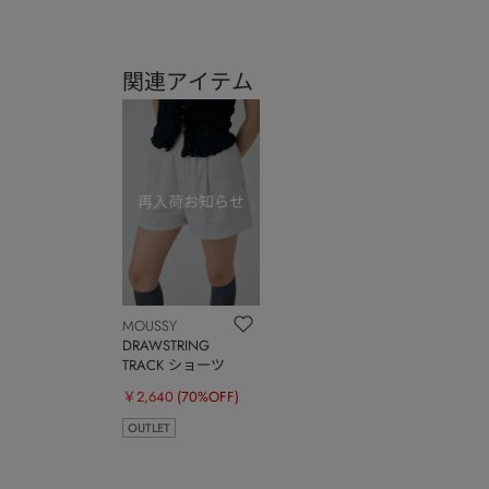
関連アイテム
MOUSSY
DRAWSTRING
TRACK ショーツ
￥2,640
(70%OFF)
OUTLET