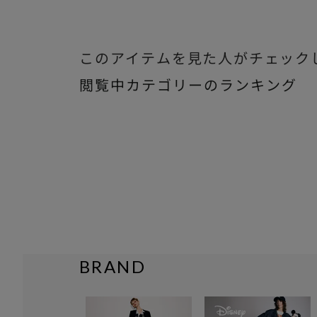
このアイテムを見た人がチェック
閲覧中カテゴリーのランキング
BRAND