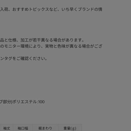
入荷、おすすめトピックスなど、いち早くブランドの情
品と仕様、加工が若干異なる場合があります。
のモニター環境により、実物と色味が異なる場合がござ
ンタグをご確認ください。
リブ部分)ポリエステル:100
袖丈
袖口幅
裾まわり
重量(ｇ)