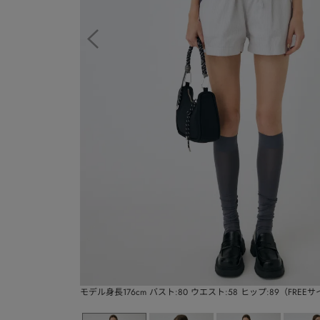
モデル身長176cm バスト:80 ウエスト:58 ヒップ:89（FREE