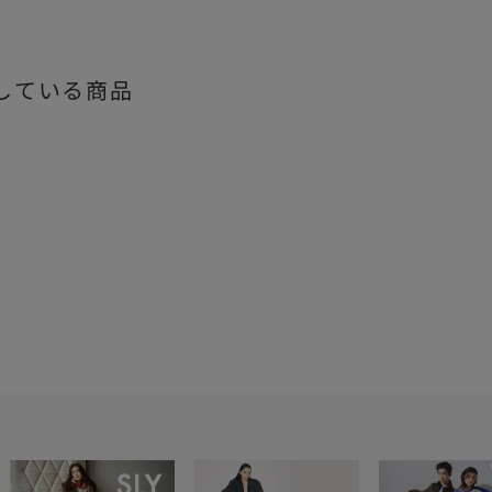
している商品