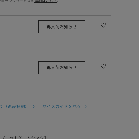
会員ランクサービスの
詳細はこちら
。
再入荷お知らせ
再入荷お知らせ
て（返品特約）
サイズガイドを見る
ーフスリーブニットゲームシャツ】