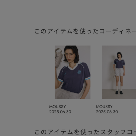
このアイテムを使ったコーディネ
MOUSSY
MOUSSY
2025.06.30
2025.06.30
このアイテムを使ったスタッフコ