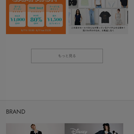
もっと見る
BRAND