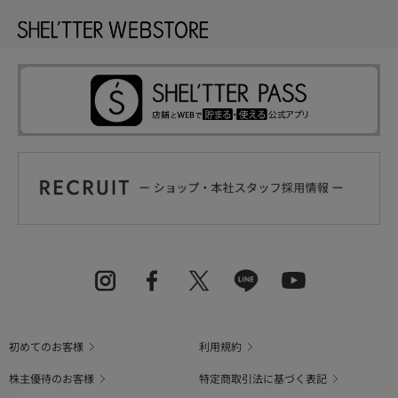
初めてのお客様
利用規約
株主優待のお客様
特定商取引法に基づく表記