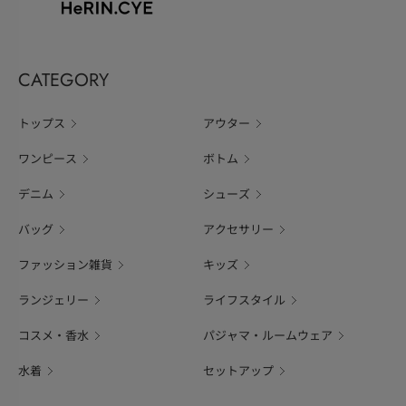
CATEGORY
トップス
アウター
ワンピース
ボトム
デニム
シューズ
バッグ
アクセサリー
ファッション雑貨
キッズ
ランジェリー
ライフスタイル
コスメ・香水
パジャマ・ルームウェア
水着
セットアップ