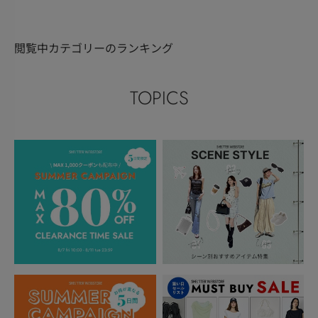
閲覧中カテゴリーのランキング
TOPICS