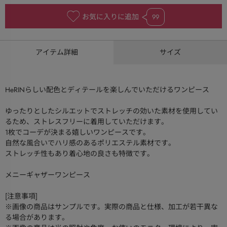
お気に入りに追加
99
アイテム詳細
サイズ
HeRINらしい配色とディテールを楽しんでいただけるワンピース
ゆったりとしたシルエットでストレッチの効いた素材を使用してい
るため、ストレスフリーに着用していただけます。
1枚でコーデが決まる嬉しいワンピースです。
自然な風合いでハリ感のあるポリエステル素材です。
ストレッチ性もあり着心地の良さも特徴です。
メニーギャザーワンピース
[注意事項]
※画像の商品はサンプルです。実際の商品と仕様、加工が若干異な
る場合があります。