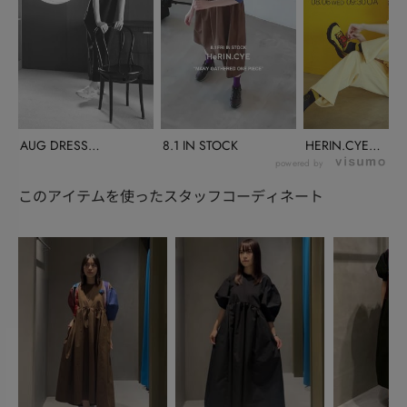
AUG DRESS
8.1 IN STOCK
HERIN.CYE
COLLECTION
INSTALIVE(...
powered by
このアイテムを使ったスタッフコーディネート