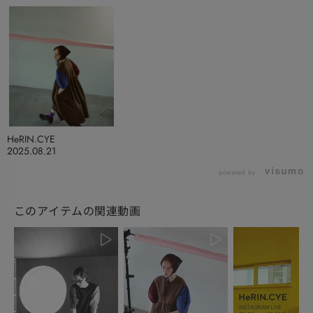
HeRIN.CYE
2025.08.21
powered by
このアイテムの関連動画