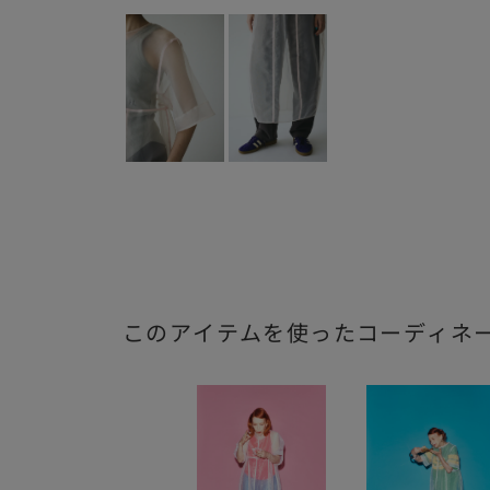
このアイテムを使ったコーディネ