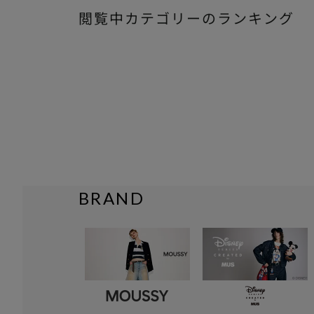
閲覧中カテゴリーのランキング
BRAND