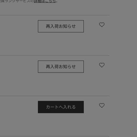
会員ランクサービスの
詳細はこちら
。
再入荷お知らせ
再入荷お知らせ
カートへ入れる