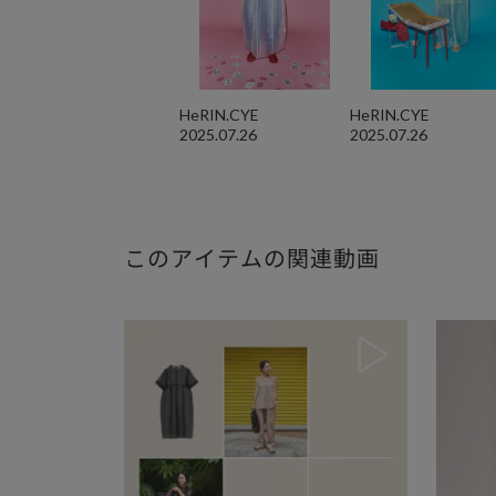
HeRIN.CYE
HeRIN.CYE
2025.07.26
2025.07.26
このアイテムの関連動画