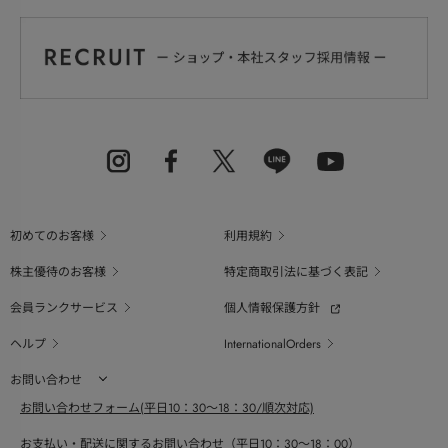
初めてのお客様
利用規約
株主優待のお客様
特定商取引法に基づく表記
会員ランクサービス
個人情報保護方針
ヘルプ
InternationalOrders
お問い合わせ
お問い合わせフォーム(平日10：30～18：30/順次対応)
お支払い・配送に関するお問い合わせ（平日10：30～18：00）