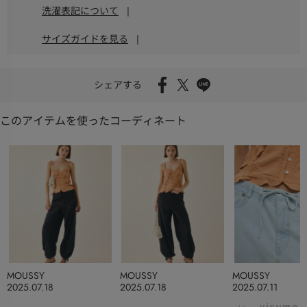
洗濯表記について
|
サイズガイドを見る
|
シェアする
このアイテムを使ったコーディネート
MOUSSY
MOUSSY
MOUSSY
2025.07.18
2025.07.18
2025.07.11