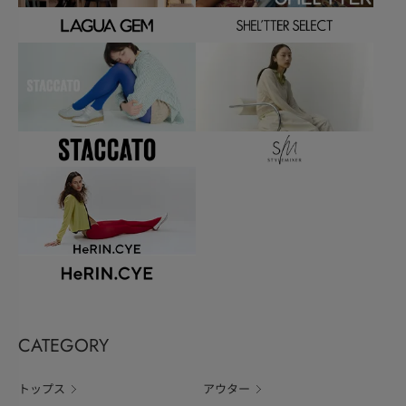
CATEGORY
トップス
アウター