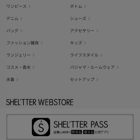
ワンピース
ボトム
デニム
シューズ
バッグ
アクセサリー
ファッション雑貨
キッズ
ランジェリー
ライフスタイル
コスメ・香水
パジャマ・ルームウェア
水着
セットアップ