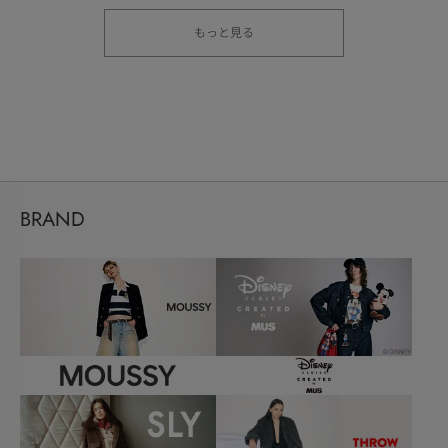
もっと見る
BRAND