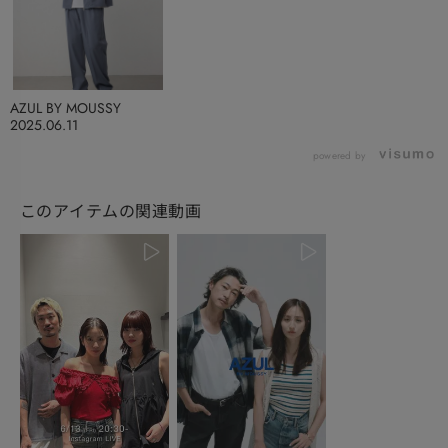
AZUL BY MOUSSY
2025.06.11
powered by
このアイテムの関連動画