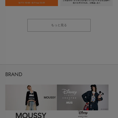
もっと見る
BRAND