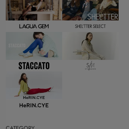
CATEGORY