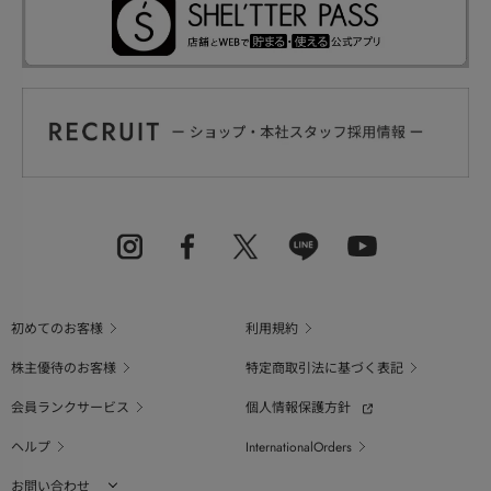
初めてのお客様
利用規約
株主優待のお客様
特定商取引法に基づく表記
会員ランクサービス
個人情報保護方針
ヘルプ
InternationalOrders
お問い合わせ