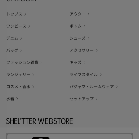
トップス
アウター
ワンピース
ボトム
デニム
シューズ
バッグ
アクセサリー
ファッション雑貨
キッズ
ランジェリー
ライフスタイル
コスメ・香水
パジャマ・ルームウェア
水着
セットアップ