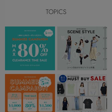
TOPICS