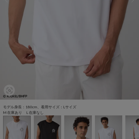
モデル身長：180cm、着用サイズ：Lサイズ
M 在庫あり L 在庫なし