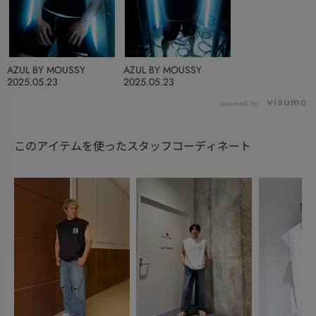
AZUL BY MOUSSY
AZUL BY MOUSSY
2025.05.23
2025.05.23
powered by
このアイテムを使ったスタッフコーディネート