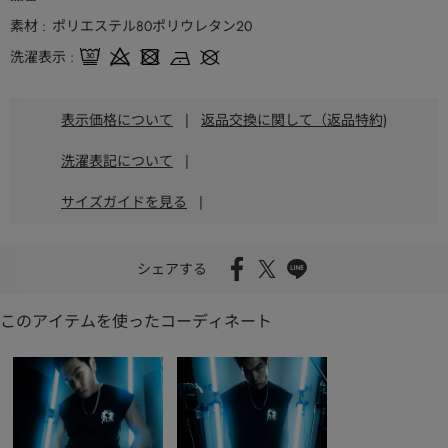
素材
ポリエステル80ポリウレタン20
洗濯表示
表示価格について
|
返品交換に関して（返品特約)
洗濯表記について
|
サイズガイドを見る
|
シェアする
このアイテムを使ったコーディネート