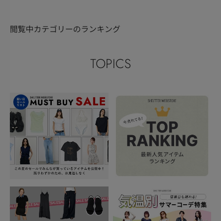
閲覧中カテゴリーのランキング
TOPICS