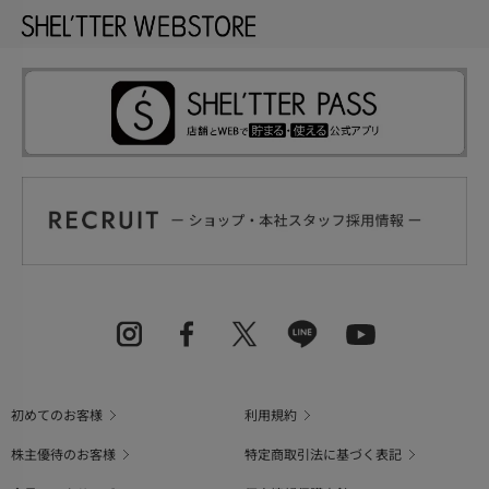
初めてのお客様
利用規約
株主優待のお客様
特定商取引法に基づく表記