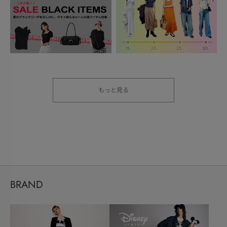
もっと見る
BRAND