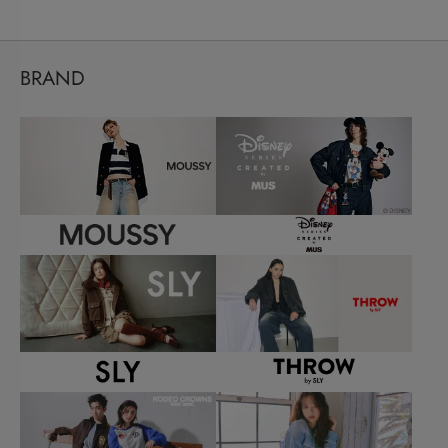
BRAND