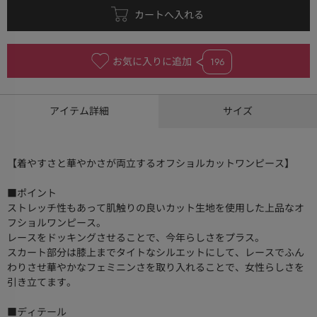
お気に入りに追加
196
アイテム詳細
サイズ
【着やすさと華やかさが両立するオフショルカットワンピース】
■ポイント
ストレッチ性もあって肌触りの良いカット生地を使用した上品なオ
フショルワンピース。
レースをドッキングさせることで、今年らしさをプラス。
スカート部分は膝上までタイトなシルエットにして、レースでふん
わりさせ華やかなフェミニンさを取り入れることで、女性らしさを
引き立てます。
■ディテール