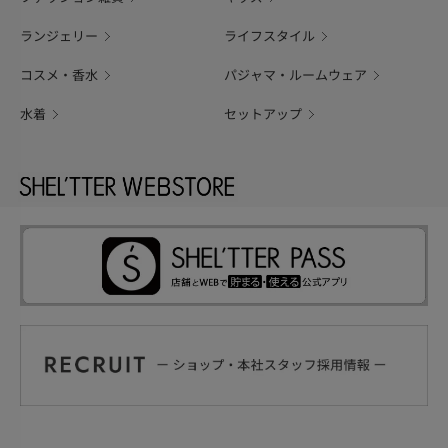
ランジェリー
ライフスタイル
コスメ・香水
パジャマ・ルームウェア
水着
セットアップ