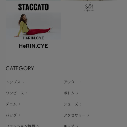
CATEGORY
トップス
アウター
ワンピース
ボトム
デニム
シューズ
バッグ
アクセサリー
ファッション雑貨
キッズ