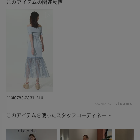
このアイテムの関連動画
110IS783-2331_BLU
powered by
このアイテムを使ったスタッフコーディネート