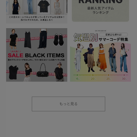
もっと見る