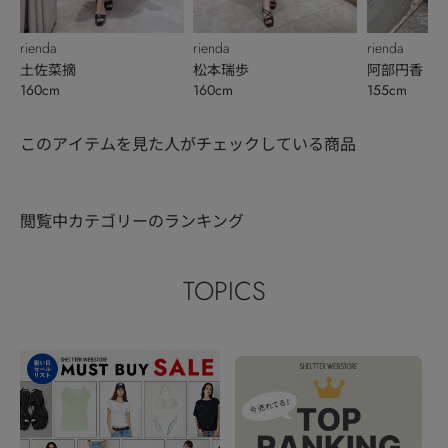
rienda
rienda
rienda
土佐菜摘
松本瑞歩
阿部円香
160cm
160cm
155cm
このアイテムを見た人がチェックしている商品
閲覧中カテゴリーのランキング
TOPICS