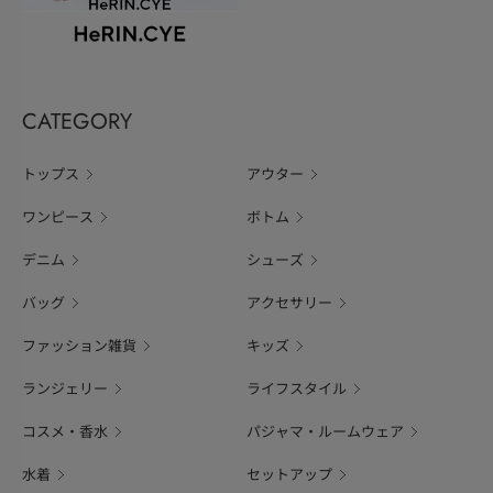
CATEGORY
トップス
アウター
ワンピース
ボトム
デニム
シューズ
バッグ
アクセサリー
ファッション雑貨
キッズ
ランジェリー
ライフスタイル
コスメ・香水
パジャマ・ルームウェア
水着
セットアップ