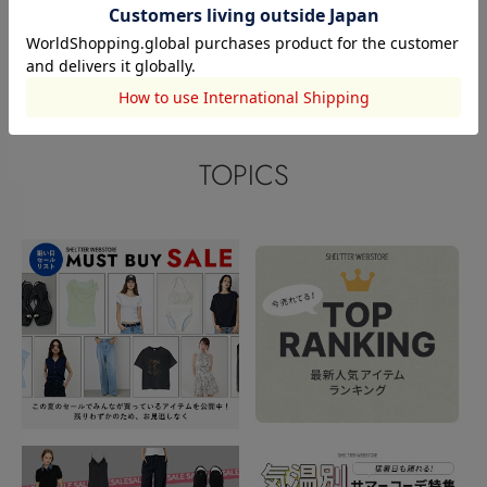
このアイテムを見た人がチェックしている商品
閲覧中カテゴリーのランキング
TOPICS