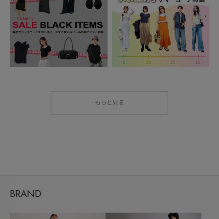
もっと見る
BRAND