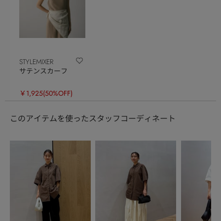
STYLEMIXER
サテンスカーフ
￥1,925
(50%OFF)
このアイテムを使ったスタッフコーディネート