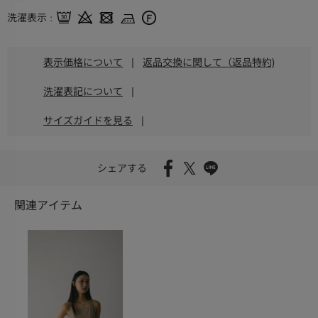
洗濯表示
表示価格について
|
返品交換に関して（返品特約)
洗濯表記について
|
サイズガイドを見る
|
シェアする
関連アイテム