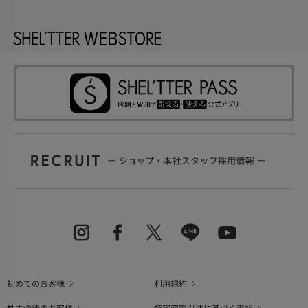
初めてのお客様
利用規約