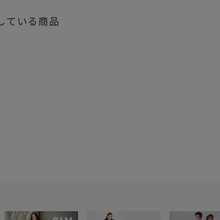
している商品