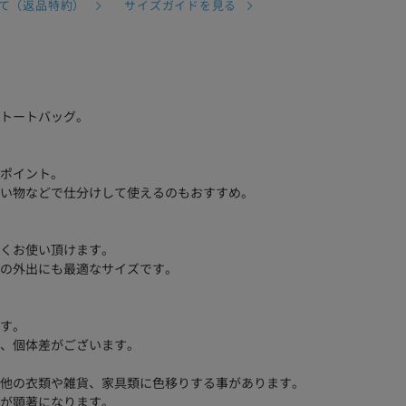
て（返品特約）
サイズガイドを見る
トートバッグ。
ポイント。
い物などで仕分けして使えるのもおすすめ。
くお使い頂けます。
の外出にも最適なサイズです。
す。
、個体差がございます。
他の衣類や雑貨、家具類に色移りする事があります。
が顕著になります。