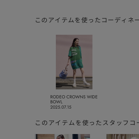
このアイテムを使ったコーディネ
RODEO CROWNS WIDE
BOWL
2025.07.15
このアイテムを使ったスタッフコ