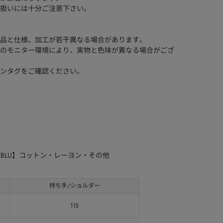
扱いには十分ご注意下さい。
品と仕様、加工が若干異なる場合があります。
のモニター環境により、実物と色味が異なる場合がござ
ンタグをご確認ください。
柄BLU】コットン・レーヨン・その他
持ち手/ショルダー
115