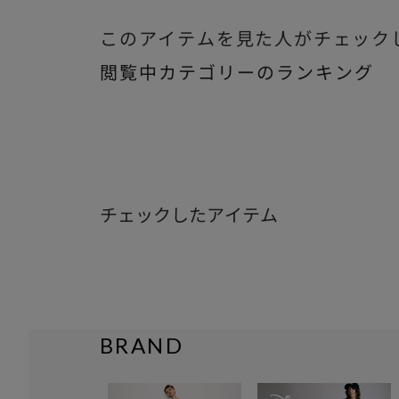
このアイテムを見た人がチェック
閲覧中カテゴリーのランキング
チェックしたアイテム
BRAND