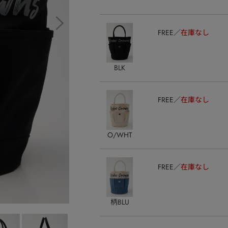
FREE
在庫なし
BLK
FREE
在庫なし
O/WHT
FREE
在庫なし
柄BLU