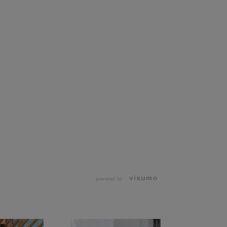
powered by