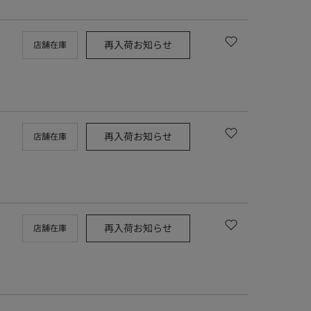
再入荷お知らせ
店舗在庫
再入荷お知らせ
店舗在庫
再入荷お知らせ
店舗在庫